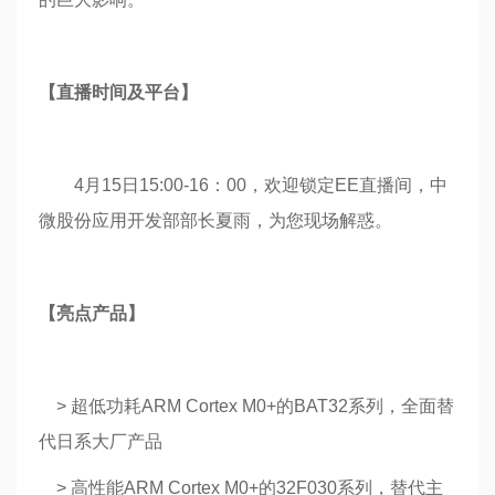
【直播时间及平台】
4月15日15:00-16：00，欢迎锁定EE直播间，中
微股份应用开发部部长夏雨，为您现场解惑。
【亮点产品】
> 超低功耗ARM Cortex M0+的BAT32系列，全面替
代日系大厂产品
> 高性能ARM Cortex M0+的32F030系列，替代主