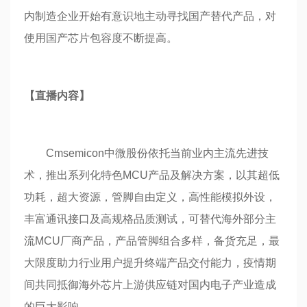
内制造企业开始有意识地主动寻找国产替代产品，对
使用国产芯片包容度不断提高。
【直播内容】
Cmsemicon中微股份依托当前业内主流先进技
术，推出系列化特色MCU产品及解决方案，以其超低
功耗，超大资源，管脚自由定义，高性能模拟外设，
丰富通讯接口及高规格品质测试，可替代海外部分主
流MCU厂商产品，产品管脚组合多样，备货充足，最
大限度助力行业用户提升终端产品交付能力，疫情期
间共同抵御海外芯片上游供应链对国内电子产业造成
的巨大影响。