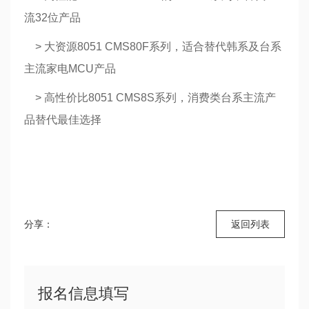
流32位产品
> 大资源8051 CMS80F系列，适合替代韩系及台系
主流家电MCU产品
> 高性价比8051 CMS8S系列，消费类台系主流产
品替代最佳选择
分享：
返回列表
报名信息填写