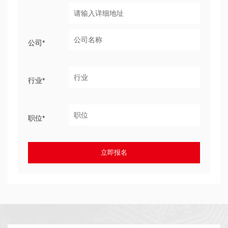
公司*
行业*
职位*
立即报名