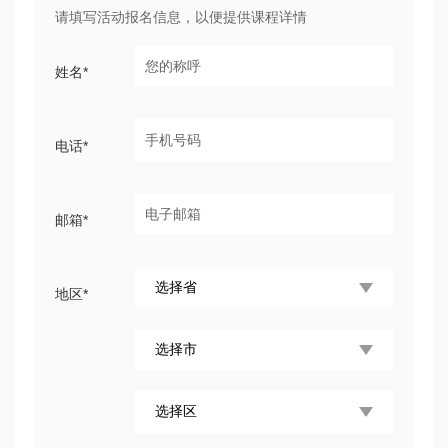
请填写活动报名信息，以便提供课程详情
姓名*
电话*
邮箱*
地区*