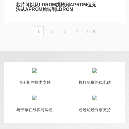
芯片可以从LDROM跳转到APROM但无
法从APROM跳转到LDROM
1
2
3
4
下一页
电子邮件技术支持
拨打免费热线电话
与专家在线实时沟通
通过论坛寻求支持