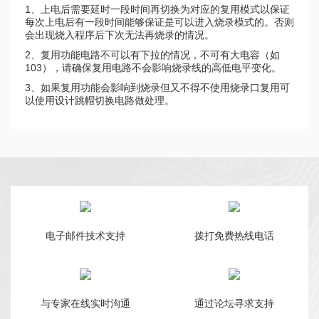
1、上电后需要延时一段时间再切换为对应的复用模式以保证
每次上电后有一段时间能够保证是可以进入烧录模式的。否则
会出现烧入程序后下次无法再烧录的情况。
2、复用功能电路不可以有下拉的情况，不可有大电容（如
103），请确保复用电路不会影响烧录线的高低电平变化。
3、如果复用功能会影响到烧录但又不得不使用烧录口复用可
以使用设计跳帽切换电路做处理。
电子邮件技术支持
拨打免费热线电话
与专家在线实时沟通
通过论坛寻求支持