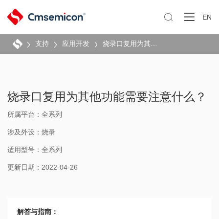

EN
支持
应用开发
烧录口复用为其他功能需要注意什么？
烧录口复用为其他功能需要注意什么？
所属平台：全系列
涉及外设：烧录
适用型号：全系列
更新日期：2022-04-26
解答与指南：