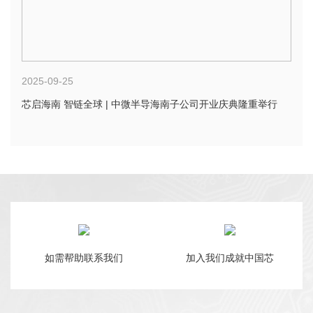
2025-09-25
芯启海南 智链全球 | 中微半导海南子公司开业庆典隆重举行
如需帮助联系我们
加入我们成就中国芯