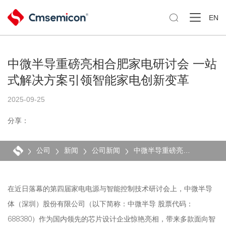

EN
中微半导重磅亮相合肥家电研讨会 一站
式解决方案引领智能家电创新变革
2025-09-25
分享：
公司
新闻
公司新闻
中微半导重磅亮相合肥家电研讨会 一站式解决方案引领智能家电创新变革
在近日落幕的第四届家电电源与智能控制技术研讨会上，中微半导
体（深圳）股份有限公司（以下简称：中微半导 股票代码：
688380）作为国内领先的芯片设计企业惊艳亮相，带来多款面向智