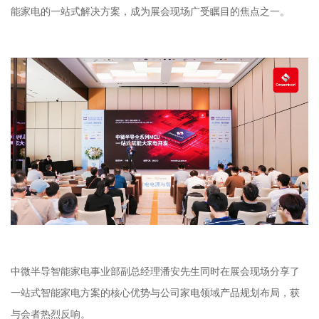
能家电的一站式解决方案，成为展会现场广受瞩目的焦点之一。
中微半导智能家电事业部副总经理潘安先生同时在展会现场分享了
一站式智能家电方案的核心优势与公司家电领域产品规划布局，获
与会者热烈反响。