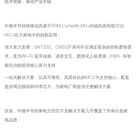
技术突破，驱动产业升级
中微半导持续推动其基于ARM Cortex®-M0+内核的高性能32位
MCU在大家电中的创新应用：
强大算力支撑：BAT32G、CMS32F系列不仅满足复杂的控制逻辑需
求，更为Wi-Fi/蓝牙连接、语音交互、图形化人机界面（HMI）等智
能化功能提供核心算力支持
一站式解决方案：以高可靠性、高质价比的MCU为主控核心，配套
提供周边模拟和功率芯片，为家电厂商提供完整解决方案
目前，中微半导的家电主控芯片及解决方案几乎覆盖了所有白色家
电品类：