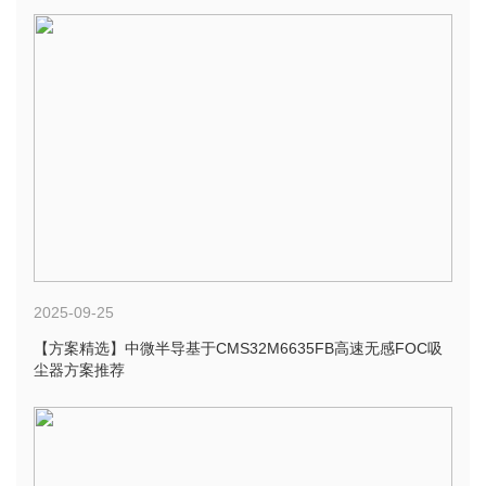
2025-09-25
【方案精选】中微半导基于CMS32M6635FB高速无感FOC吸
尘器方案推荐