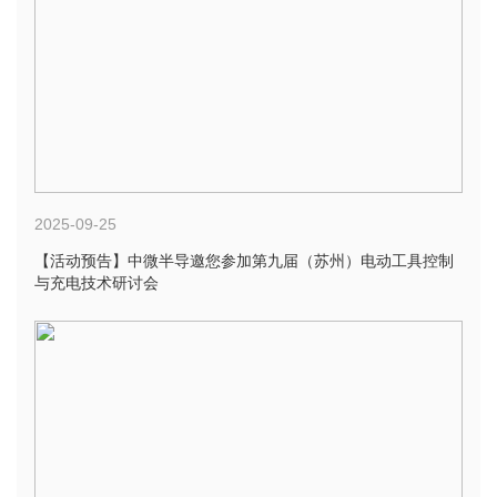
2025-09-25
【活动预告】中微半导邀您参加第九届（苏州）电动工具控制
与充电技术研讨会