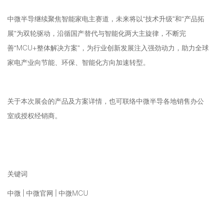
中微半导继续聚焦智能家电主赛道，未来将以“技术升级”和“产品拓
展”为双轮驱动，沿循国产替代与智能化两大主旋律，不断完
善“MCU+整体解决方案”，为行业创新发展注入强劲动力，助力全球
家电产业向节能、环保、智能化方向加速转型。
关于本次展会的产品及方案详情，也可联络中微半导各地销售办公
室或授权经销商。
关键词
中微 | 中微官网 | 中微MCU