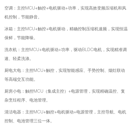
空调：主控MCU+触控+电机驱动+功率，实现高效变频压缩机和风
机控制，节能静音。
冰箱：主控MCU+触控+电机驱动，精确控制压缩机速频，实现恒温
保鲜，节能降噪。
洗衣机：主控MCU+电机驱动+功率，驱动BLDC电机，实现精准调
速、轻柔洗涤。
厨电大电：主控MCU+触控，实现智能感应、手势控制、烟灶联动
等高端交互功能。
厨房小电：触控MCU（集成主控）+电源管理，实现精确温控、复
杂烹饪程序、电池管理。
清洁电器：主控MCU+触控+电机驱动+电源管理，主控导航、电机
控制、电池管理三位一体。