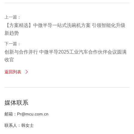
上一篇：
【方案精选】中微半导一站式洗碗机方案 引领智能化升级
新趋势
下一篇：
创新与合作并行 中微半导2025工业汽车合作伙伴会议圆满
收官
返回列表

媒体联系
邮箱：Pr@mcu.com.cn
联系人：韩女士