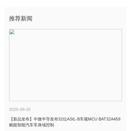
推荐新闻
2025-09-25
【新品发布】中微半导发布32位ASIL-B车规MCU BAT32A459
赋能智能汽车车身域控制