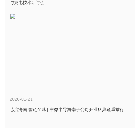
与充电技术研讨会
2026-01-21
芯启海南 智链全球 | 中微半导海南子公司开业庆典隆重举行