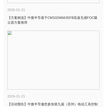
2026-01-21
【方案精选】中微半导基于CMS32M6635FB高速无感FOC吸
尘器方案推荐
2026-01-21
【活动预告】中微半导邀您参加第九届（苏州）电动工具控制