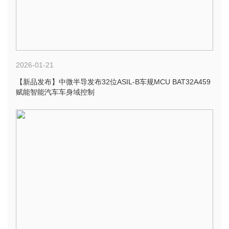
2026-01-21
【新品发布】中微半导发布32位ASIL-B车规MCU BAT32A459
赋能智能汽车车身域控制