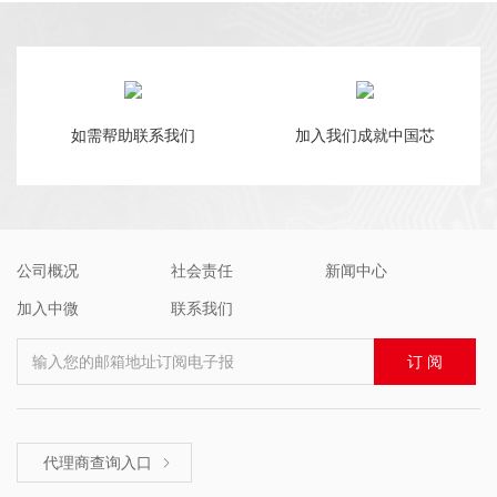
如需帮助联系我们
加入我们成就中国芯
公司概况
社会责任
新闻中心
加入中微
联系我们
输入您的邮箱地址订阅电子报
订 阅
代理商查询入口
