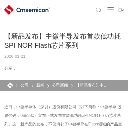

EN
【新品发布】中微半导发布首款低功耗
SPI NOR Flash芯片系列
2026-01-21
分享：
公司
新闻
公司新闻
【新品发布】中微半导发布首款低功耗SPI NOR Flash芯片系列
近日，中微半导体（深圳）股份有限公司（以下简称：中微半导 股
票代码：688380）宣布正式发布首款低功耗SPI NOR Flash芯片系
列。这一新产品的发布，不仅填补了中微半导在Flash领域的产品空