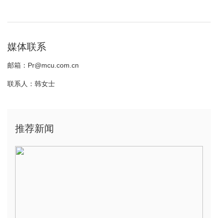
媒体联系
邮箱：Pr@mcu.com.cn
联系人：韩女士
推荐新闻