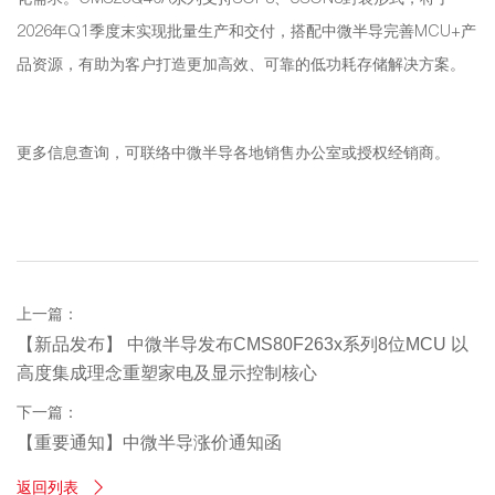
2026年Q1季度末实现批量生产和交付，搭配中微半导完善MCU+产
品资源，有助为客户打造更加高效、可靠的低功耗存储解决方案。
更多信息查询，可联络中微半导各地销售办公室或授权经销商。
上一篇：
【新品发布】 中微半导发布CMS80F263x系列8位MCU 以
高度集成理念重塑家电及显示控制核心
下一篇：
【重要通知】中微半导涨价通知函
返回列表
