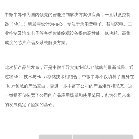
中微半导作为国内领先的智能控制解决方案供应商，一直以微控制
器（MCU）研发与设计为核心，专注于为消费电子、智能家电、工
业控制及汽车电子等各类智能终端设备提供高性能、低功耗、高集
成度的芯片产品及系统解决方案。
此次新产品的发布，正是中微半导实施“MCU+”战略的最新成果。通
过将MCU技术与Flash存储技术相结合，中微半导不仅填补了自身在
Flash领域的产品空白，更进一步丰富了公司的产品矩阵和形态。这
一举措不仅拓宽了公司的产品应用场景和使用范围，也为公司未来
的发展奠定了坚实的基础。