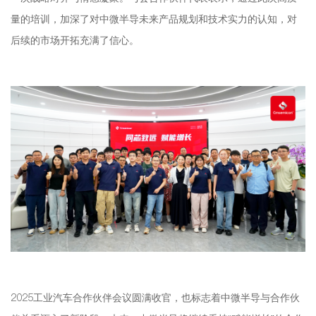
量的培训，加深了对中微半导未来产品规划和技术实力的认知，对
后续的市场开拓充满了信心。
2025工业汽车合作伙伴会议圆满收官，也标志着中微半导与合作伙