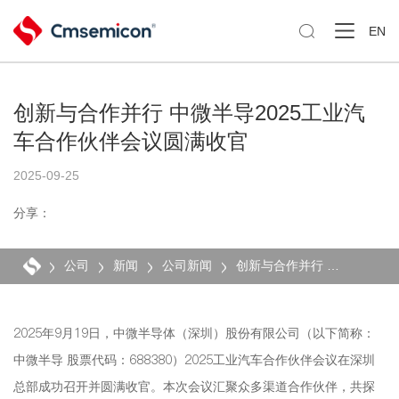

EN
创新与合作并行 中微半导2025工业汽
车合作伙伴会议圆满收官
2025-09-25
分享：
公司
新闻
公司新闻
创新与合作并行 中微半导2025工业汽车合作伙伴会议圆满收官
2025年9月19日，中微半导体（深圳）股份有限公司（以下简称：
中微半导 股票代码：688380）2025工业汽车合作伙伴会议在深圳
总部成功召开并圆满收官。本次会议汇聚众多渠道合作伙伴，共探