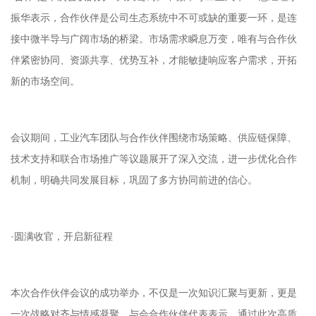
振华表示，合作伙伴是公司生态系统中不可或缺的重要一环，是连
接中微半导与广阔市场的桥梁。市场需求瞬息万变，唯有与合作伙
伴紧密协同、资源共享、优势互补，才能敏捷响应客户需求，开拓
新的市场空间。
会议期间，工业汽车团队与合作伙伴围绕市场策略、供应链保障、
技术支持和联合市场推广等议题展开了深入交流，进一步优化合作
机制，明确共同发展目标，巩固了多方协同前进的信心。
·圆满收官，开启新征程
本次合作伙伴会议的成功举办，不仅是一次知识汇聚与更新，更是
一次战略对齐与情感凝聚。与会合作伙伴代表表示，通过此次高质