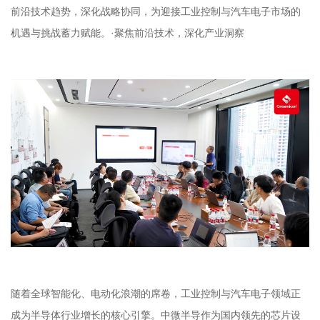
前沿技术趋势，深化战略协同，为迎接工业控制与汽车电子市场的
机遇与挑战蓄力赋能。·聚焦前沿技术，深化产业洞察
随着全球智能化、电动化浪潮的席卷，工业控制与汽车电子领域正
成为半导体行业增长的核心引擎。中微半导作为国内领先的芯片设