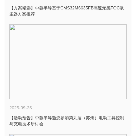
【方案精选】中微半导基于CMS32M6635FB高速无感FOC吸
尘器方案推荐
2025-09-25
【活动预告】中微半导邀您参加第九届（苏州）电动工具控制
与充电技术研讨会