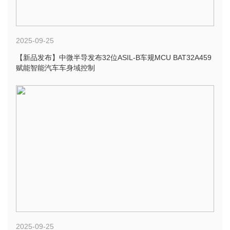
2025-09-25
【新品发布】中微半导发布32位ASIL-B车规MCU BAT32A459
赋能智能汽车车身域控制
2025-09-25