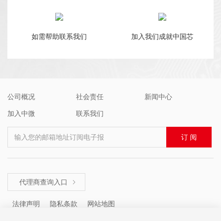
如需帮助联系我们
加入我们成就中国芯
公司概况
社会责任
新闻中心
加入中微
联系我们
输入您的邮箱地址订阅电子报
订 阅
代理商查询入口

法律声明
隐私条款
网站地图