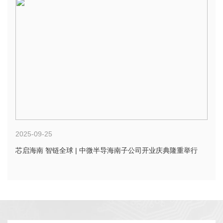
2025-09-25
芯启海南 智链全球 | 中微半导海南子公司开业庆典隆重举行