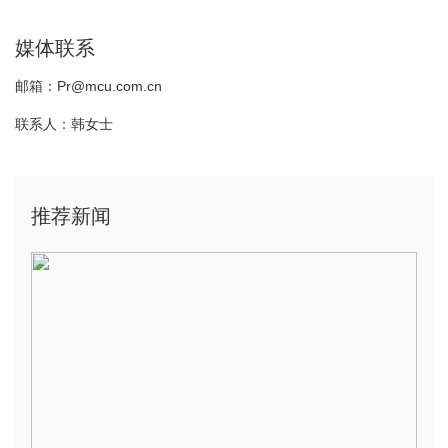
媒体联系
邮箱：Pr@mcu.com.cn
联系人：韩女士
推荐新闻