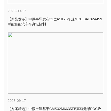
2025-09-17
【新品发布】中微半导发布32位ASIL-B车规MCU BAT32A459
赋能智能汽车车身域控制
2025-09-17
【方案精选】中微半导基于CMS32M6635FB高速无感FOC吸