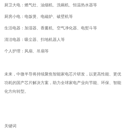
厨卫大电：燃气灶、油烟机、洗碗机、恒温热水器等
厨房小电：电饭煲、电磁炉、破壁机等
生活电器：加湿器、香薰机、空气净化器、电熨斗等
清洁电器：吸尘器、扫地机器人等
个人护理：风扇、吊扇等
未来，中微半导将持续聚焦智能家电芯片研发，以更高性能、更优
功耗的国产芯片解决方案，助力全球家电产业向节能、环保、智能
化方向转型。
关键词