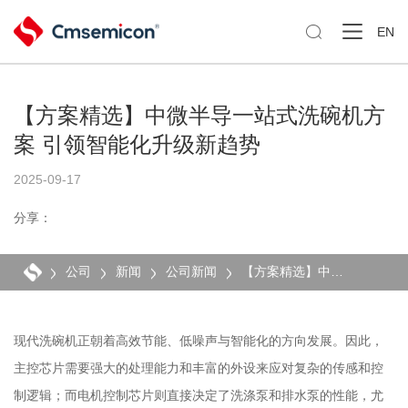

EN
【方案精选】中微半导一站式洗碗机方
案 引领智能化升级新趋势
2025-09-17
分享：
公司
新闻
公司新闻
【方案精选】中微半导一站式洗碗机方案 引领智能化升级新趋势
现代洗碗机正朝着高效节能、低噪声与智能化的方向发展。因此，
主控芯片需要强大的处理能力和丰富的外设来应对复杂的传感和控
制逻辑；而电机控制芯片则直接决定了洗涤泵和排水泵的性能，尤