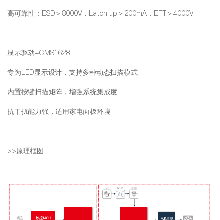
高可靠性：ESD＞8000V，Latch up＞200mA，EFT＞4000V
显示驱动-CMS1628
专为LED显示设计，支持多种动态扫描模式
内置按键扫描矩阵，增强系统集成度
抗干扰能力强，适用家电面板环境
>>原理框图