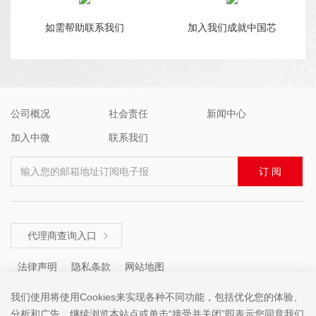
如需帮助联系我们
加入我们成就中国芯
公司概况
社会责任
新闻中心
加入中微
联系我们
输入您的邮箱地址订阅电子报
订 阅
代理商查询入口

法律声明
隐私条款
网站地图
我们使用将使用Cookies来实现各种不同功能，包括优化您的体验、
分析和广告。继续浏览本站点或单击“接受并关闭”即表示您同意我们