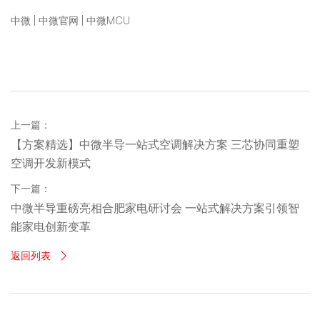
中微 | 中微官网 | 中微MCU
上一篇：
【方案精选】中微半导一站式空调解决方案 三芯协同重塑
空调开发新模式
下一篇：
中微半导重磅亮相合肥家电研讨会 一站式解决方案引领智
能家电创新变革
返回列表
