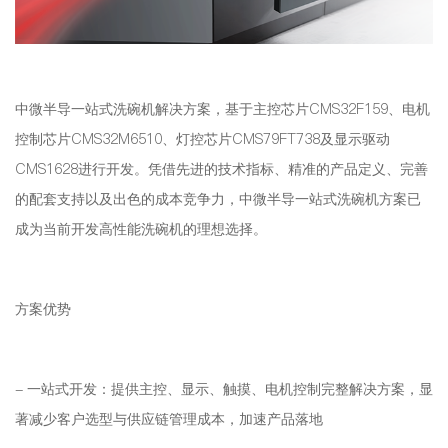
中微半导一站式洗碗机解决方案，基于主控芯片CMS32F159、电机
控制芯片CMS32M6510、灯控芯片CMS79FT738及显示驱动
CMS1628进行开发。凭借先进的技术指标、精准的产品定义、完善
的配套支持以及出色的成本竞争力，中微半导一站式洗碗机方案已
成为当前开发高性能洗碗机的理想选择。
方案优势
- 一站式开发：提供主控、显示、触摸、电机控制完整解决方案，显
著减少客户选型与供应链管理成本，加速产品落地