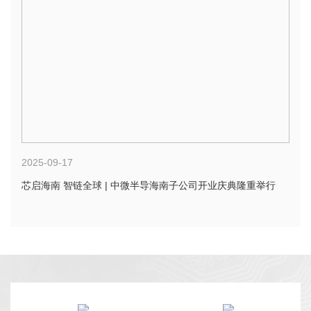
2025-09-17
芯启海南 智链全球 | 中微半导海南子公司开业庆典隆重举行