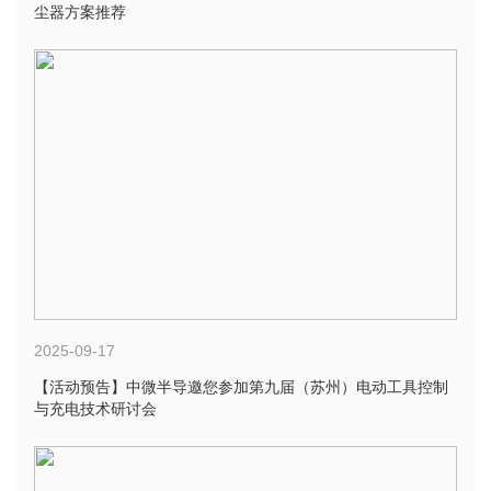
尘器方案推荐
2025-09-17
【活动预告】中微半导邀您参加第九届（苏州）电动工具控制
与充电技术研讨会