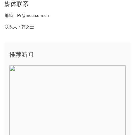
媒体联系
邮箱：Pr@mcu.com.cn
联系人：韩女士
推荐新闻