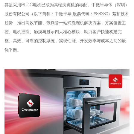
其是采用BLDC电机已成为高端洗碗机的标配。中微半导体（深圳）
股份有限公司（以下简称：中微半导 股票代码：688380）紧扣技术
趋势，推出高效节能、低噪音一站式洗碗机解决方案，方案覆盖主
控、电机控制、触摸与显示四大核心模块，助力客户快速构建完
整、高效、可靠的控制系统，实现性能、开发效率与成本之间的最
优平衡。