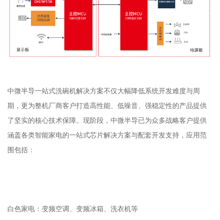
中微半导一站式洗碗机解决方案不仅大幅降低系统开发难度与周
期，更为整机厂商客户打造高性能、低噪音、强稳定性的产品提供
了坚实的核心技术保障。现阶段，中微半导已为众多战略客户提供
涵盖各类智能家电的一站式芯片解决方案与配套开发支持，应用范
围包括：
白色家电：变频空调、变频冰箱、洗衣机等