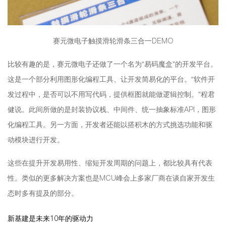
赛元微电子触摸滑轮滑条三合一DEMO
比较有趣的是，赛元微电子还做了一个名为“易码魔盒”的开发平台。
这是一个部分利用图形化编程工具、让开发简易化的平台。“软件开
发过程中，是否可以不用写代码，提供框图就能做逻辑控制。”程君
健说。此间所做的是封装协议栈、中间件、统一抽象标准API，图形
化编程工具。另一方面，开发者还能以搭积木的方式挑选功能和驱
动模块进行开发。
这些在提升开发易用性、缩短开发周期的问题上，都比较具有代表
性。类似的更多解决方案也是MCU峰会上多家厂商在谈自家开发生
态时多有提及的部分。
新基建是未来10年的驱动力