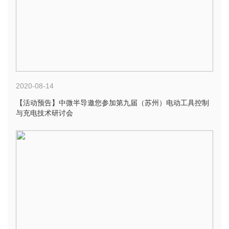
2020-08-14
【活动预告】中微半导邀您参加第九届（苏州）电动工具控制
与充电技术研讨会