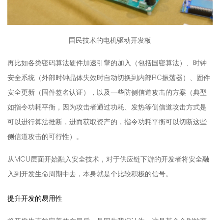
国民技术的电机驱动开发板
再比如各类密码算法硬件加速引擎的加入（包括国密算法）、时钟
安全系统（外部时钟晶体失效时自动切换到内部RC振荡器）、固件
安全更新（固件签名认证），以及一些防侧信道攻击的方案（典型
如指令功耗平衡，因为攻击者通过功耗、发热等侧信道攻击方式是
可以进行算法推断，进而获取资产的，指令功耗平衡可以切断这些
侧信道攻击的可行性）。
从MCU层面开始融入安全技术，对于供应链下游的开发者将安全融
入到开发生命周期中去，本身就是个比较积极的信号。
提升开发的易用性