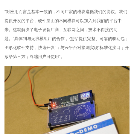
“对应用而言是基本一致的，不同厂家的模块遵循我们的协议。我们
提供开发的平台，硬件层面的不同模块可以加入到我们的平台中
来。这就解决了电子设备厂商、互联网之间，技术不衔接的问
题。”具体到与无线模组厂的合作，包括“提供完整、可靠的驱动包；
图形化软件支持，快速开发”；与云平台对接则实现“标准化接口；开
放给第三方；终端用户可使用”。