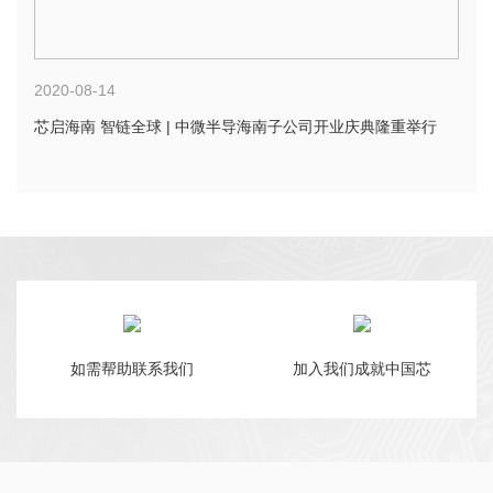
2020-08-14
芯启海南 智链全球 | 中微半导海南子公司开业庆典隆重举行
如需帮助联系我们
加入我们成就中国芯