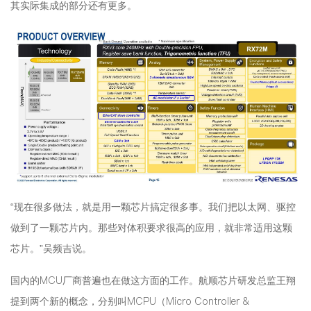
其实际集成的部分还有更多。
“现在很多做法，就是用一颗芯片搞定很多事。我们把以太网、驱控
做到了一颗芯片内。那些对体积要求很高的应用，就非常适用这颗
芯片。”吴频吉说。
国内的MCU厂商普遍也在做这方面的工作。航顺芯片研发总监王翔
提到两个新的概念，分别叫MCPU（Micro Controller &