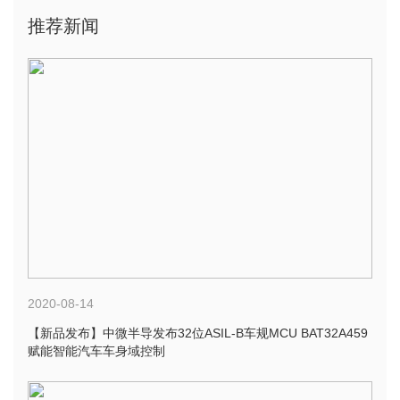
推荐新闻
2020-08-14
【新品发布】中微半导发布32位ASIL-B车规MCU BAT32A459
赋能智能汽车车身域控制