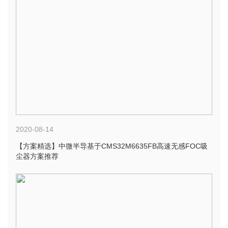
2020-08-14
【方案精选】中微半导基于CMS32M6635FB高速无感FOC吸
尘器方案推荐