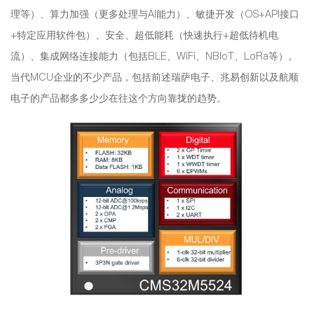
理等）、算力加强（更多处理与AI能力）、敏捷开发（OS+API接口
+特定应用软件包）、安全、超低能耗（快速执行+超低待机电
流）、集成网络连接能力（包括BLE、WiFi、NBIoT、LoRa等）。
当代MCU企业的不少产品，包括前述瑞萨电子、兆易创新以及航顺
电子的产品都多多少少在往这个方向靠拢的趋势。