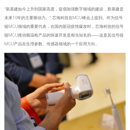
“新基建如今上升到国家高度，提倡加强数字领域的建设，新基建是
未来10年的主要驱动力。” 芯海科技在MCU峰会上提到。作为信号
链MCU领域的重要代表，在国内新冠疫情爆发时，芯海科技的信号
链MCU推动额温枪产品的快速开发是相当知名的——这是其信号链
MCU产品在生理参数、传感器领域的一个应用方向。