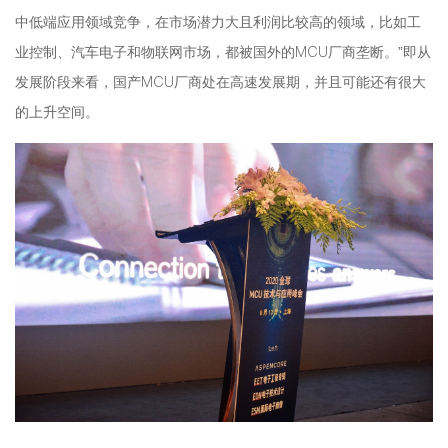
中低端应用领域竞争，在市场潜力大且利润比较高的领域，比如工
业控制、汽车电子和物联网市场，都被国外的MCU厂商垄断。”即从
发展阶段来看，国产MCU厂商处在高速发展期，并且可能还有很大
的上升空间。