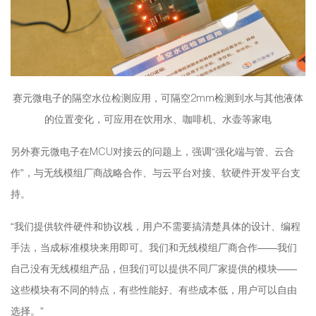
赛元微电子的隔空水位检测应用，可隔空2mm检测到水与其他液体
的位置变化，可应用在饮用水、咖啡机、水壶等家电
另外赛元微电子在MCU对接云的问题上，强调“强化端与管、云合
作”，与无线模组厂商战略合作、与云平台对接、软硬件开发平台支
持。
“我们提供软件硬件和协议栈，用户不需要搞清楚具体的设计、编程
手法，当成标准模块来用即可。我们和无线模组厂商合作——我们
自己没有无线模组产品，但我们可以提供不同厂家提供的模块——
这些模块有不同的特点，有些性能好、有些成本低，用户可以自由
选择。”