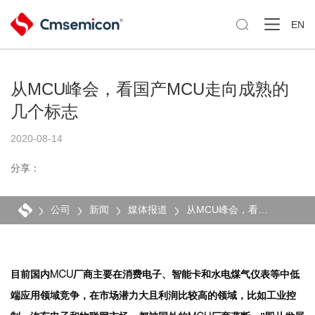

EN
从MCU峰会，看国产MCU走向成熟的
几个标志
2020-08-14
分享：
公司
新闻
媒体报道
从MCU峰会，看国产MCU走向成熟的几个标志
目前国内MCU厂商主要在消费电子、智能卡和水电煤气仪表等中低
端应用领域竞争，在市场潜力大且利润比较高的领域，比如工业控