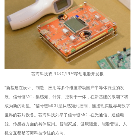
芯海科技双PD3.0/PPS移动电源开发板
“新基建在设计、制造、应用等多个维度带动国产半导体行业的发
展。信号链MCU集感知、计算、控制于一体，在新基建的浪潮下将
成为新的明星。”信号链MCU是从感知到控制，连接现实世界与数字
世界的芯片设备。芯海科技列举了信号链MCU在光通信、通信电
源、传感器方面的具体应用。智能家居、健康测量、能源管理、人
机交互都是芯海科技专注的方向。