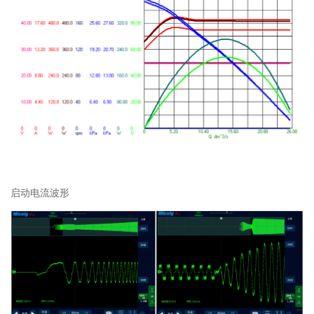
启动电流波形