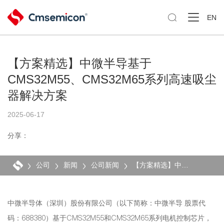

EN
【方案精选】中微半导基于
CMS32M55、CMS32M65系列高速吸尘
器解决方案
2025-06-17
分享：
公司
新闻
公司新闻
【方案精选】中微半导基于CMS32M55、CMS32M65系列高速吸尘器解决方案
中微半导体（深圳）股份有限公司（以下简称：中微半导 股票代
码：688380）基于CMS32M55和CMS32M65系列电机控制芯片，