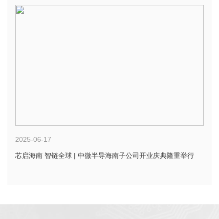
2025-06-17
芯启海南 智链全球 | 中微半导海南子公司开业庆典隆重举行