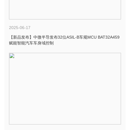
2025-06-17
【新品发布】中微半导发布32位ASIL-B车规MCU BAT32A459
赋能智能汽车车身域控制