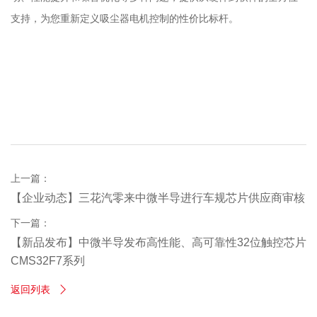
支持，为您重新定义吸尘器电机控制的性价比标杆。
上一篇：
【企业动态】三花汽零来中微半导进行车规芯片供应商审核
下一篇：
【新品发布】中微半导发布高性能、高可靠性32位触控芯片
CMS32F7系列
返回列表
