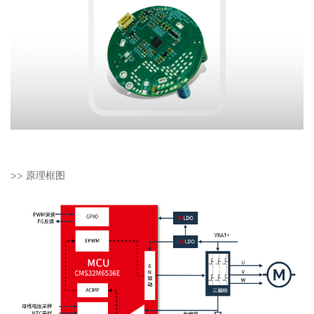
>>
原理框图