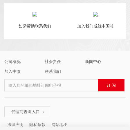
如需帮助联系我们
加入我们成就中国芯
公司概况
社会责任
新闻中心
加入中微
联系我们
输入您的邮箱地址订阅电子报
订 阅
代理商查询入口

法律声明
隐私条款
网站地图