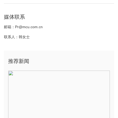
媒体联系
邮箱：Pr@mcu.com.cn
联系人：韩女士
推荐新闻