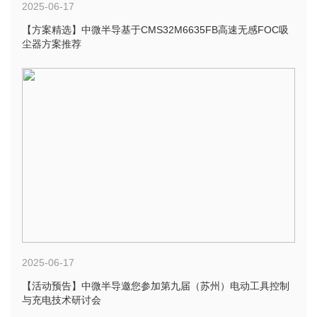
2025-06-17
【方案精选】中微半导基于CMS32M6635FB高速无感FOC吸
尘器方案推荐
2025-06-17
【活动预告】中微半导邀您参加第九届（苏州）电动工具控制
与充电技术研讨会