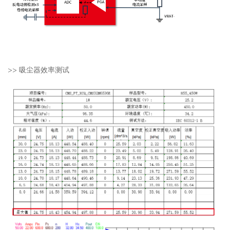
>>
吸尘器效率测试