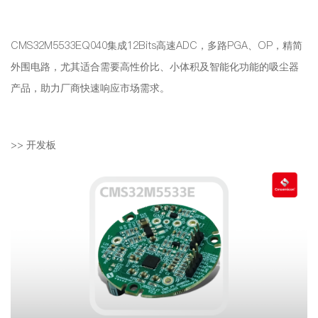
CMS32M5533EQ040
集成12Bits高速ADC，多路PGA、OP，精简
外围电路，尤其适合需要高性价比、小体积及智能化功能的吸尘器
产品，助力厂商快速响应市场需求。
>>
开发板