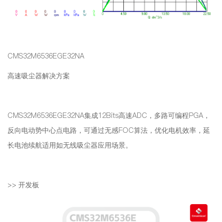
CMS32M6536EGE32NA
高速吸尘器解决方案
CMS32M6536EGE32NA
集成12Bits高速ADC，多路可编程PGA，
反向电动势中心点电路，可通过无感FOC算法，优化电机效率，延
长电池续航适用如无线吸尘器应用场景。
>>
开发板