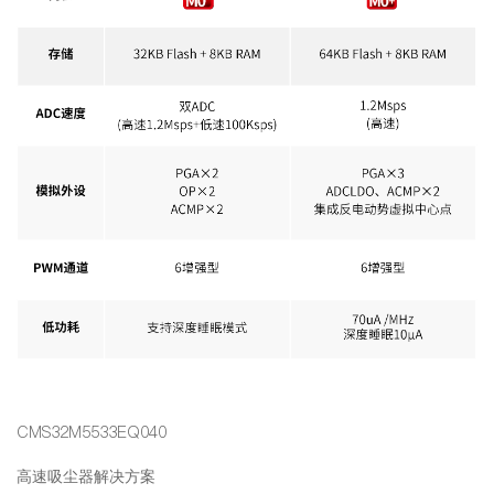
CMS32M5533EQ040
高速吸尘器解决方案