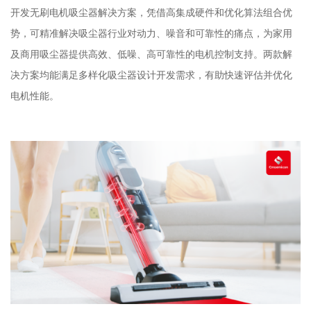
开发无刷电机吸尘器解决方案，凭借高集成硬件和优化算法组合优
势，可精准解决吸尘器行业对动力、噪音和可靠性的痛点，为家用
及商用吸尘器提供高效、低噪、高可靠性的电机控制支持。两款解
决方案均能满足多样化吸尘器设计开发需求，有助快速评估并优化
电机性能。