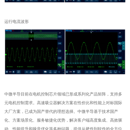
运行电流波形
中微半导目前在电机控制芯片领域已形成系列化产品矩阵，支持多
元电机控制需求。高速吸尘器解决方案在性价比和性能上对标国际
大厂方案，已成为国产替代的理想选择。中微半导基于技术国产
化、方案场景化、服务敏捷化优势，解决客户端高度集成、高效驱
动、性能提升和噪音优化等多种问题，提供从硬件到软件的全方位