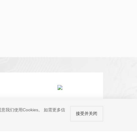
通过论坛寻求支持
我们使用Cookies。 如需更多信
接受并关闭