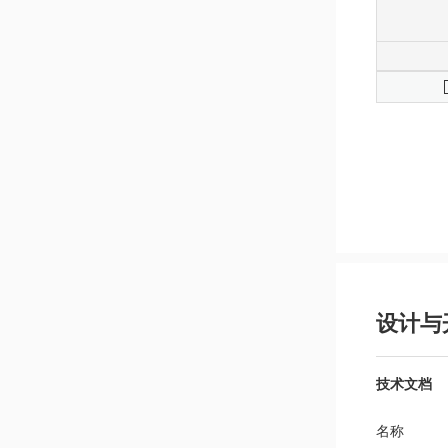
设计与
技术文档
名称