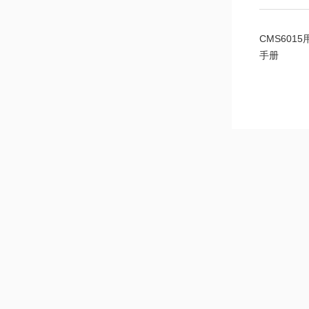
CMS6015
手册