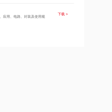
下载 >
参数、应用、电路、封装及使用规