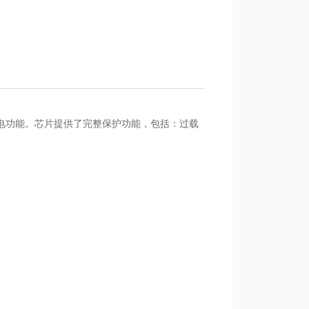
自供电功能。芯片提供了完整保护功能，包括：过载