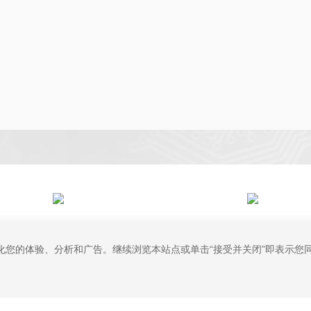
拨打免费热线电话
与专家在线实时沟通
优化您的体验、分析和广告。继续浏览本站点或单击“接受并关闭”即表示您同意