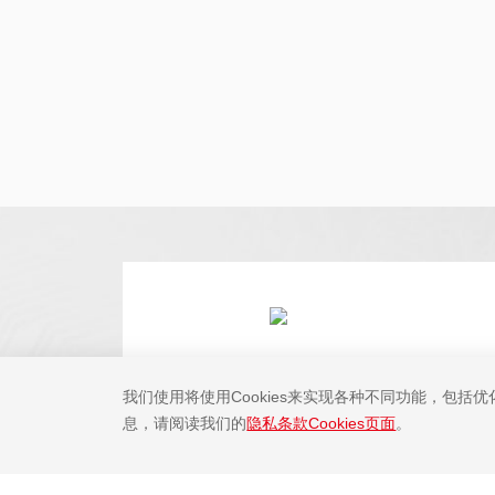
电子邮件技术支持
我们使用将使用Cookies来实现各种不同功能，包括
息，请阅读我们的
隐私条款Cookies页面
。