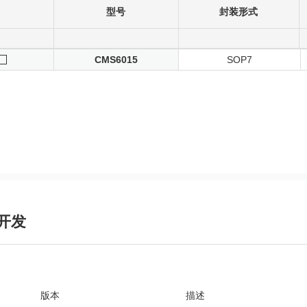
型号
封装形式
CMS6015
SOP7
开发
版本
描述