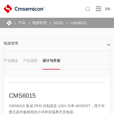

EN
产品
电源管理
DCDC
CMS6015
电源管理
产品概述
产品选型
设计与开发
CMS6015
CMS6015 集成 PFM 控制器及 150V 功率 MOSFET，用于外
围元器件极精简的小功率非隔离开关电源。