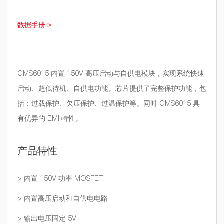
数据手册 >
CMS6015 内置 150V 高压启动与自供电模块，实现系统快速
启动、超低待机、自供电功能。芯片提供了完整保护功能，包
括：过载保护、欠压保护、过温保护等。同时 CMS6015 具
有优异的 EMI 特性。
产品特性
> 内置 150V 功率 MOSFET
> 内置高压启动和自供电电路
> 输出电压固定 5V