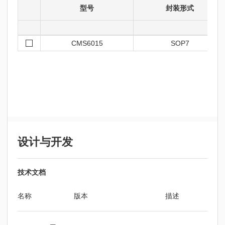
型号
封装形式
CMS6015
SOP7
设计与开发
技术文档
名称
版本
描述