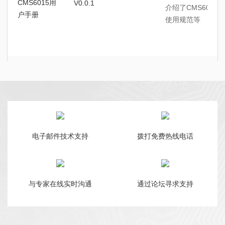
CMS6015用
V0.0.1
介绍了CMS601
户手册
使用规范等
电子邮件技术支持
拨打免费热线电话
与专家在线实时沟通
通过论坛寻求支持