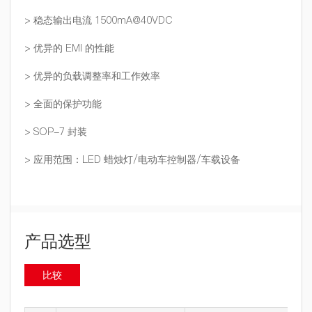
> 稳态输出电流 1500mA@40VDC
> 优异的 EMI 的性能
> 优异的负载调整率和工作效率
> 全面的保护功能
> SOP-7 封装
> 应用范围：LED 蜡烛灯/电动车控制器/车载设备
产品选型
比较