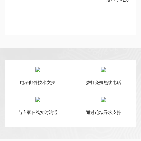
版本：V1.0
电子邮件技术支持
拨打免费热线电话
与专家在线实时沟通
通过论坛寻求支持