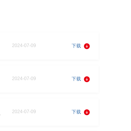
2024-07-09
下载
2024-07-09
下载
2024-07-09
下载
分限制性股票的法律意见书