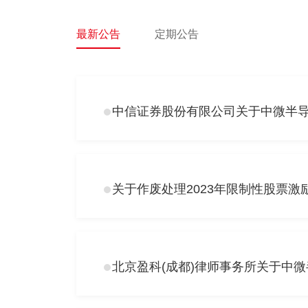
最新公告
定期公告
中信证券股份有限公司关于中微半
关于作废处理2023年限制性股票