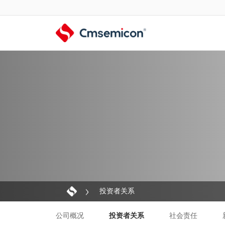
投资者关系
公司概况
投资者关系
社会责任