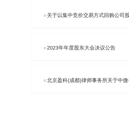
关于以集中竞价交易方式回购公司
2023年年度股东大会决议公告