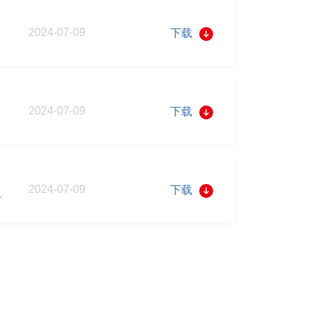
2024-07-09
下载
2024-07-09
下载
2024-07-09
下载
东大会之法律意见书