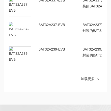
BAT32A337-EVB
BAT32A337系
装的BAT32A3
的各个功能和外设
BAT32A237-EVB
BAT32A237系
封装的BAT32A
片的各个功能和外
BAT32A239-EVB
BAT32A239系
封装的BAT32A
片的各个功能和外
BAT32A279-EVB
BAT32A279系
加载更多
封装的BAT32A
片的各个功能和外
BAT32A233-EVB
BAT32A233系
封装的BAT32A
片的各个功能和外