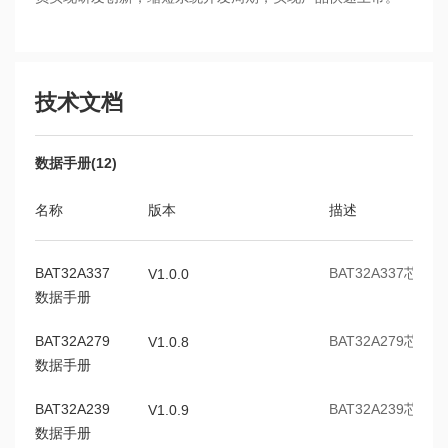
技术文档
数据手册(12)
名称
版本
描述
BAT32A337
BAT32A337芯
V1.0.0
数据手册
BAT32A279
BAT32A279芯
V1.0.8
数据手册
BAT32A239
BAT32A239芯
V1.0.9
数据手册