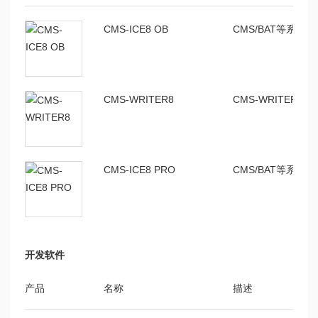
CMS-ICE8 OB
CMS/BAT等系列
CMS-WRITER8
CMS-WRITER
CMS-ICE8 PRO
CMS/BAT等系列
开发软件
产品
名称
描述