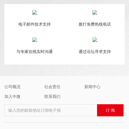
BAT32A6300-EVB
BAT32A6300
封装的BAT32A
电子邮件技术支持
拨打免费热线电话
片的各个功能和外
与专家在线实时沟通
通过论坛寻求支持
公司概况
社会责任
新闻中心
加入中微
联系我们
输入您的邮箱地址订阅电子报
订 阅