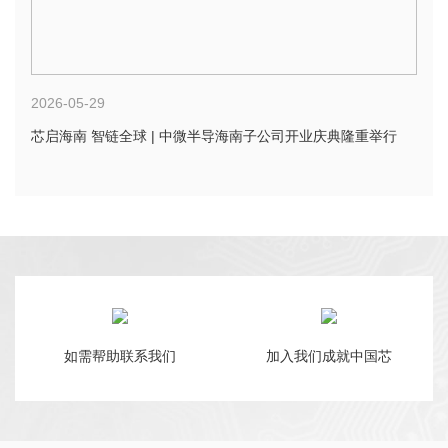
2026-05-29
芯启海南 智链全球 | 中微半导海南子公司开业庆典隆重举行
如需帮助联系我们
加入我们成就中国芯