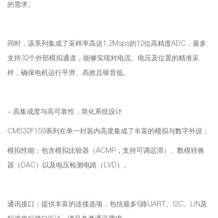
的需求。
同时，该系列集成了采样率高达1.2Msps的12位高精度ADC，最多
支持32个外部模拟通道，能够实现对电流、电压及位置的精准采
样，确保电机运行平滑、高效且噪音低。
- 高集成度与高可靠性，简化系统设计
CMS32F159系列在单一封装内高度集成了丰富的模拟与数字外设：
模拟性能：包含模拟比较器（ACMP，支持可调迟滞）、数模转换
器（DAC）以及电压检测电路（LVD）。
通讯接口：提供丰富的连接选项，包括最多6路UART、I2C、LIN及