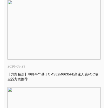
2026-05-29
【方案精选】中微半导基于CMS32M6635FB高速无感FOC吸
尘器方案推荐