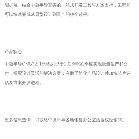
能扩展。结合中微半导完善的一站式开发工具与方案支持，工程师
可以快速完成从原型设计到量产的整个过程。
产品状态
中微半导CMS32F159系列已于2026年Q2季度实现批量生产和交
付，搭配设计灵活的解决方案，有助于简化产品设计并加快芯片评
估及方案开发进程。
更多信息查询，可联络中微半导各地销售办公室活授权经销商。