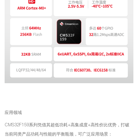
应用领域
CMS32F159系列凭借其超低功耗+高集成度+高性价比优势，打破
当前同类产品功耗与性能的平衡瓶颈，可广泛应用场景：