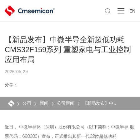

EN
【新品发布】中微半导全新超低功耗
CMS32F159系列 重塑家电与工业控制
应用布局
2026-05-29
分享：
公司
新闻
公司新闻
【新品发布】中微半导全新超低功耗CMS32F159系列 重塑家电与工业控制应用布局
近日， 中微半导体（深圳）股份有限公司（以下简称：中微半导 股
票代码：688380）宣布，正式推出其新一代32位超低功耗