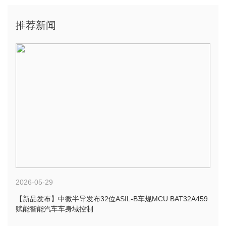
推荐新闻
2026-05-29
【新品发布】中微半导发布32位ASIL-B车规MCU BAT32A459
赋能智能汽车车身域控制