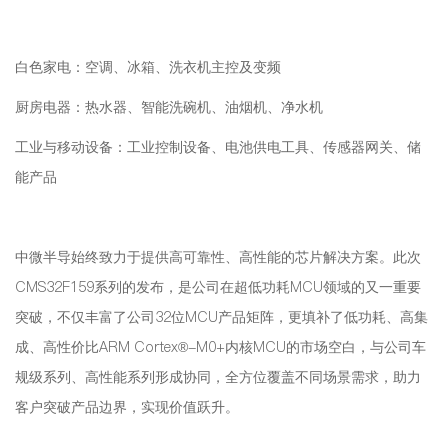
白色家电：空调、冰箱、洗衣机主控及变频
厨房电器：热水器、智能洗碗机、油烟机、净水机
工业与移动设备：工业控制设备、电池供电工具、传感器网关、储
能产品
中微半导始终致力于提供高可靠性、高性能的芯片解决方案。此次
CMS32F159系列的发布，是公司在超低功耗MCU领域的又一重要
突破，不仅丰富了公司32位MCU产品矩阵，更填补了低功耗、高集
成、高性价比ARM Cortex®-M0+内核MCU的市场空白，与公司车
规级系列、高性能系列形成协同，全方位覆盖不同场景需求，助力
客户突破产品边界，实现价值跃升。