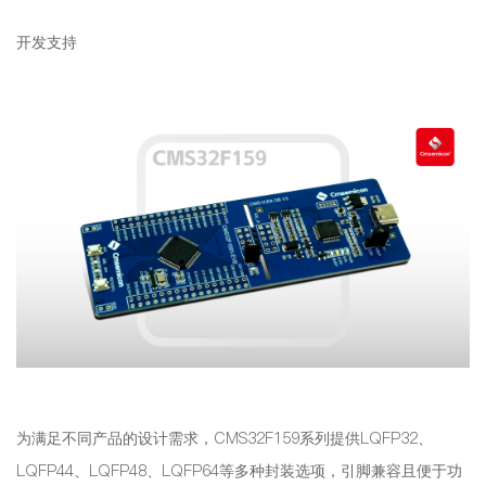
开发支持
为满足不同产品的设计需求，CMS32F159系列提供LQFP32、
LQFP44、LQFP48、LQFP64等多种封装选项，引脚兼容且便于功