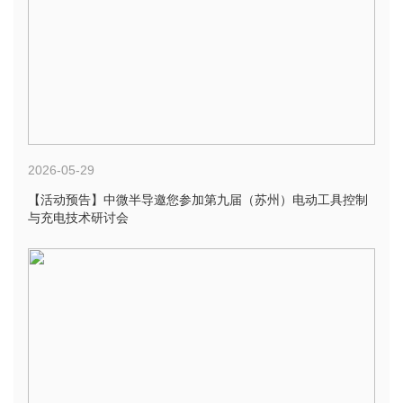
2026-05-29
【活动预告】中微半导邀您参加第九届（苏州）电动工具控制
与充电技术研讨会