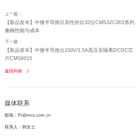
上一篇：
【新品发布】中微半导推出高性价比32位CMS32C003系列
兼顾性能与成本
下一篇：
【新品发布】中微半导推出150V/1.5A高压非隔离DCDC芯
片CMS6015
返回列表

媒体联系
邮箱：Pr@mcu.com.cn
联系人：韩女士