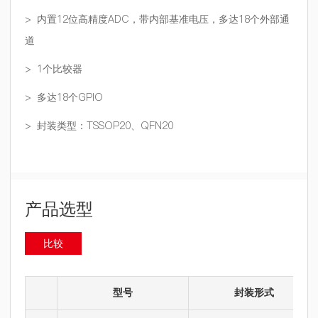
> 内置12位高精度ADC，带内部基准电压，多达18个外部通
道
> 1个比较器
> 多达18个GPIO
> 封装类型：TSSOP20、QFN20
产品选型
比较
型号
封装形式