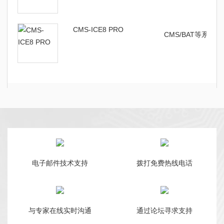
CMS-ICE8 PRO
CMS/BAT等系列
电子邮件技术支持
拨打免费热线电话
与专家在线实时沟通
通过论坛寻求支持