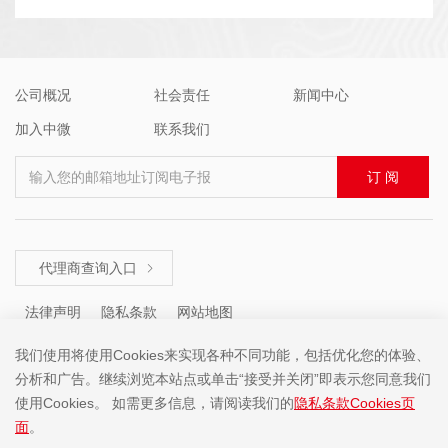
公司概况
社会责任
新闻中心
加入中微
联系我们
输入您的邮箱地址订阅电子报
订 阅
代理商查询入口

法律声明
隐私条款
网站地图
我们使用将使用Cookies来实现各种不同功能，包括优化您的体验、
分析和广告。继续浏览本站点或单击“接受并关闭”即表示您同意我们
咨询热线 ： +86 (755) 8671 5143
使用Cookies。 如需更多信息，请阅读我们的
隐私条款Cookies页
面
。