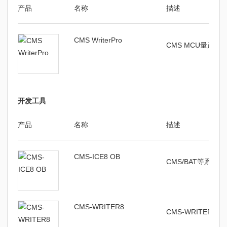
产品
名称
描述
CMS WriterPro
CMS MCU量产
开发工具
产品
名称
描述
CMS-ICE8 OB
CMS/BAT等系列
CMS-WRITER8
CMS-WRITER