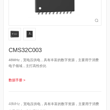

CMS32C003
48MHz，宽电压供电，具有丰富的数字资源，主要用于消费
电子领域，主打高性价比
数据手册 >
48MHz，宽电压供电，具有丰富的数字资源，主要用于消费