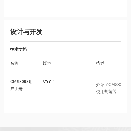
设计与开发
技术文档
名称
版本
描述
CMS8093用
V0.0.1
介绍了CMS809
户手册
使用规范等