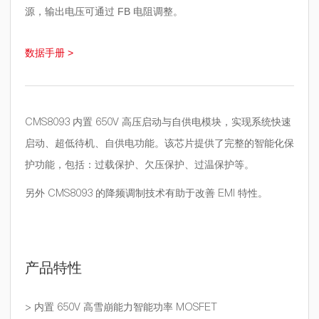
源，输出电压可通过 FB 电阻调整。
数据手册 >
CMS8093 内置 650V 高压启动与自供电模块，实现系统快速
启动、超低待机、自供电功能。该芯片提供了完整的智能化保
护功能，包括：过载保护、欠压保护、过温保护等。
另外 CMS8093 的降频调制技术有助于改善 EMI 特性。
产品特性
> 内置 650V 高雪崩能力智能功率 MOSFET