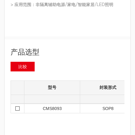
> 应用范围：非隔离辅助电源/家电/智能家居/LED照明
产品选型
比较
型号
封装形式
CMS8093
SOP8