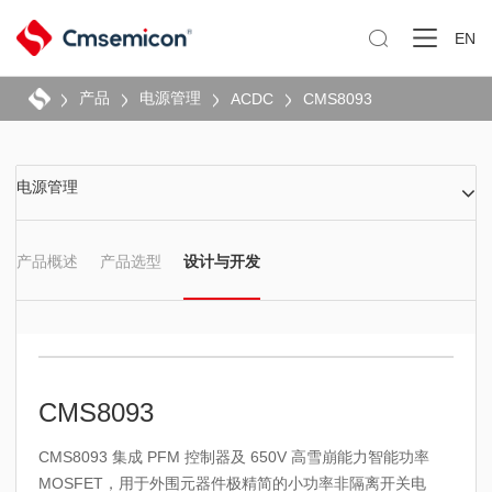

EN
产品
电源管理
ACDC
CMS8093
电源管理
产品概述
产品选型
设计与开发
CMS8093
CMS8093 集成 PFM 控制器及 650V 高雪崩能力智能功率
MOSFET，用于外围元器件极精简的小功率非隔离开关电