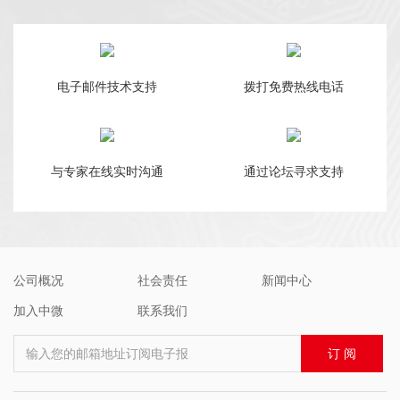
电子邮件技术支持
拨打免费热线电话
与专家在线实时沟通
通过论坛寻求支持
公司概况
社会责任
新闻中心
加入中微
联系我们
输入您的邮箱地址订阅电子报
订 阅