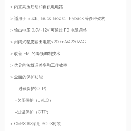
> 内置高压启动和自供电电路
> 适用于 Buck、Buck-Boost、Flyback 等多种架构
> 输出电压 3.3V~12V 可通过 FB 电阻调整
> 封闭式稳态输出电流>200mA@230VAC
> 改善 EMI 的降频调制技术
> 优异的负载调整率和工作效率
> 全面的保护功能
- 过载保护(OLP)
-欠压保护（UVLO）
-过温保护（OTP）
> CMS8093采用 SOP8封装