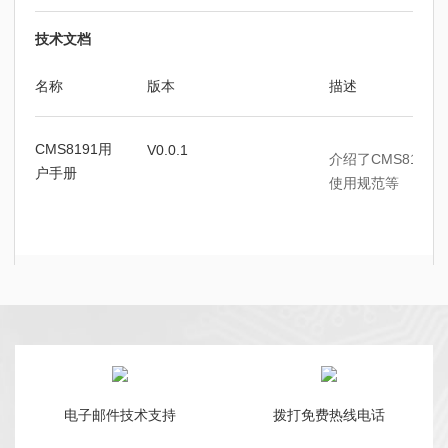
技术文档
名称
版本
描述
CMS8191用
V0.0.1
介绍了CMS819
户手册
使用规范等
电子邮件技术支持
拨打免费热线电话