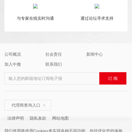
与专家在线实时沟通
通过论坛寻求支持
公司概况
社会责任
新闻中心
加入中微
联系我们
输入您的邮箱地址订阅电子报
订 阅
代理商查询入口

法律声明
隐私条款
网站地图
我们使用将使用Cookies来实现各种不同功能，包括优化您的体验、