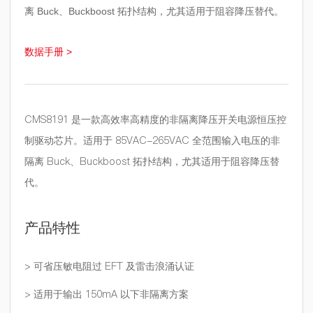
离 Buck、Buckboost 拓扑结构，尤其适用于阻容降压替代。
数据手册 >
CMS8191 是一款高效率高精度的非隔离降压开关电源恒压控
制驱动芯片。适用于 85VAC-265VAC 全范围输入电压的非
隔离 Buck、Buckboost 拓扑结构，尤其适用于阻容降压替
代。
产品特性
> 可省压敏电阻过 EFT 及雷击浪涌认证
> 适用于输出 150mA 以下非隔离方案