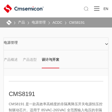

EN
产品
电源管理
ACDC
CMS8191
电源管理
产品概述
产品选型
设计与开发
CMS8191
CMS8191 是一款高效率高精度的非隔离降压开关电源恒压控
制驱动芯片。适用于 85VAC-265VAC 全范围输入电压的非隔