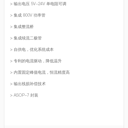
> 输出电压 5V-24V 单电阻可调
> 集成 800V 功率管
> 集成整流桥
> 集成续流二极管
> 自供电，优化系统成本
> 专利的电流驱动，降低温升
> 内置固定峰值电流，恒流精度高
> 输出线损补偿技术
> ASOP-7 封装