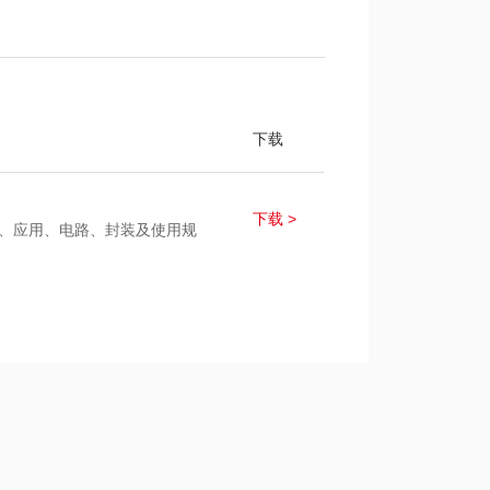
下载
下载 >
参数、应用、电路、封装及使用规