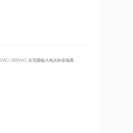
AC-265VAC 全范围输入电压的非隔离