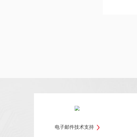
电子邮件技术支持