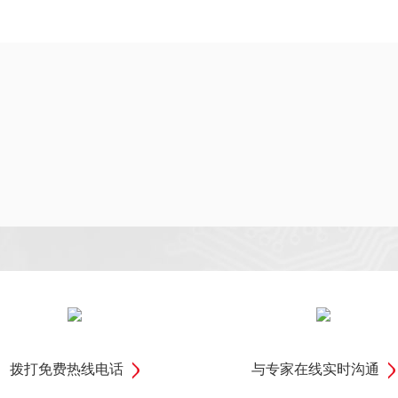
拨打免费热线电话
与专家在线实时沟通