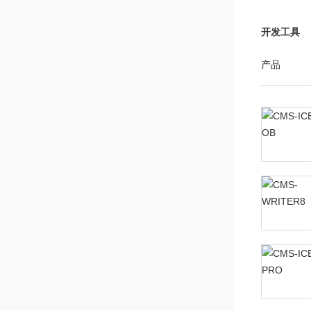
开发工具
产品