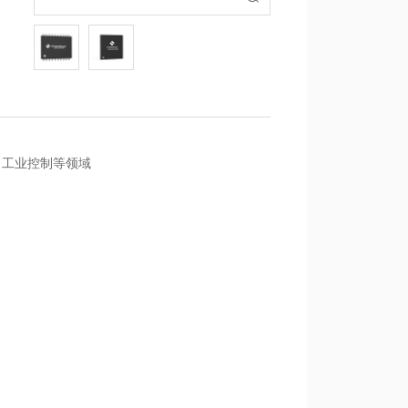
、工业控制等领域