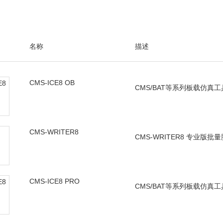
名称
描述
CMS-ICE8 OB
CMS/BAT等系列板载仿真工
CMS-WRITER8
CMS-WRITER8 专业版批
CMS-ICE8 PRO
CMS/BAT等系列板载仿真工