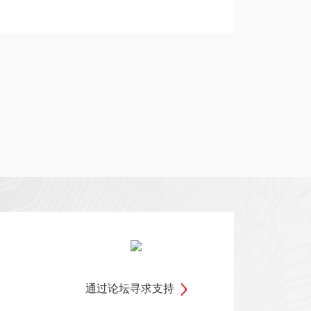
通过论坛寻求支持