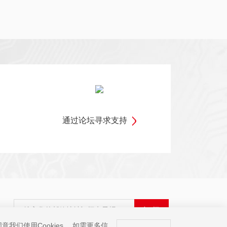
通过论坛寻求支持
输入您的邮箱地址订阅电子报
订 阅
我们使用Cookies。 如需更多信