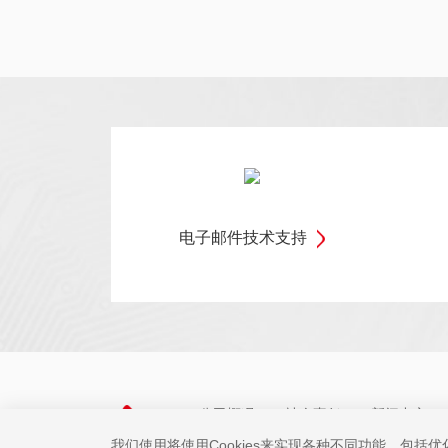
电子邮件技术支持
公司概况
社会责任
新闻中心
我们使用将使用Cookies来实现各种不同功能，包括