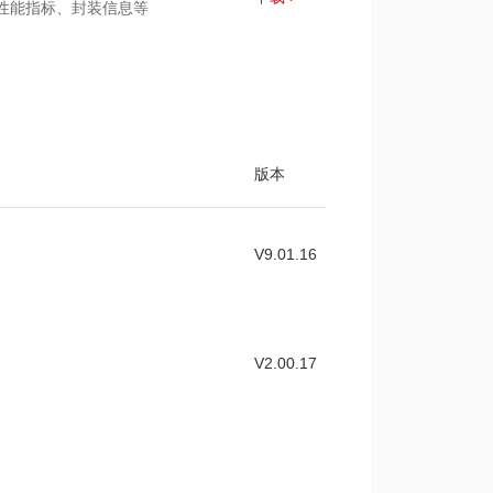
、性能指标、封装信息等
版本
V9.01.16
V2.00.17