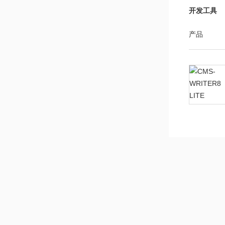
开发工具
产品