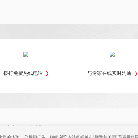
拨打免费热线电话
与专家在线实时沟通
加入中微
联系我们
优化您的体验、分析和广告。继续浏览本站点或单击“接受并关闭”即表示您同意