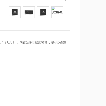
PIO，1个UART，内置2路模拟比较器，提供5通道