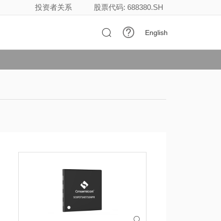
投资者关系
股票代码: 688380.SH

English
