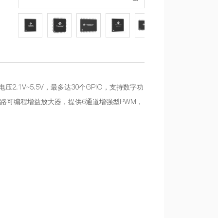
压2.1V~5.5V，最多达30个GPIO，支持数字功
、1路可编程增益放大器，提供6通道增强型PWM，