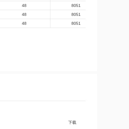
48
8051
-40
48
8051
-40
48
8051
-40
下载