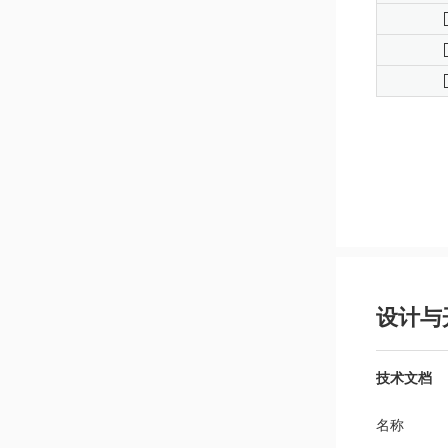
设计与
技术文档
名称