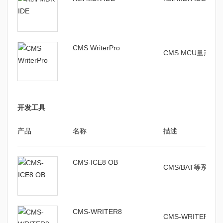
CMS WriterPro
CMS MCU量产
开发工具
产品
名称
描述
CMS-ICE8 OB
CMS/BAT等系列
CMS-WRITER8
CMS-WRITER