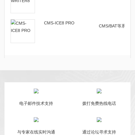
CMS-ICE8 PRO
CMS/BAT等系列
电子邮件技术支持
拨打免费热线电话
与专家在线实时沟通
通过论坛寻求支持