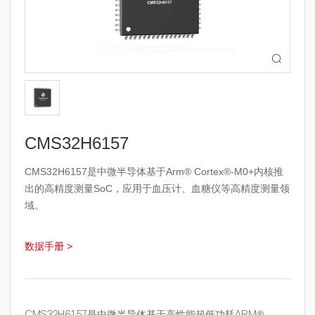

CMS32H6157
CMS32H6157是中微半导体基于Arm® Cortex®-M0+内核推
出的高精度测量SoC，应用于血压计、血糖仪等高精度测量领
域。
数据手册 >
CMS32H6157是中微半导体基于高性能超低功耗ARM®