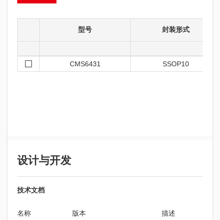
型号
封装形式
CMS6431
SSOP10
设计与开发
技术文档
名称
版本
描述