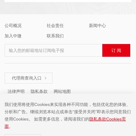
公司概况
社会责任
新闻中心
加入中微
联系我们
输入您的邮箱地址订阅电子报
订 阅
代理商查询入口

法律声明
隐私条款
网站地图
我们使用将使用Cookies来实现各种不同功能，包括优化您的体验、
分析和广告。继续浏览本站点或单击“接受并关闭”即表示您同意我们
咨询热线 ： +86 (755) 8671 5143
使用Cookies。 如需更多信息，请阅读我们的
隐私条款Cookies页
面
。