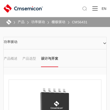

EN
产品
功率驱动
栅极驱动
CMS6431
功率驱动
产品概述
产品选型
设计与开发