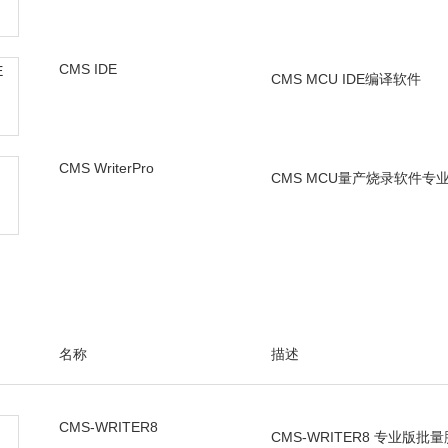
CMS IDE
CMS MCU IDE编译软件
CMS WriterPro
CMS MCU量产烧录软件专
名称
描述
CMS-WRITER8
CMS-WRITER8 专业版批