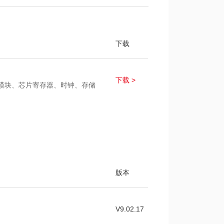
下载
下载 >
芯片模块、芯片寄存器、时钟、存储
版本
V9.02.17