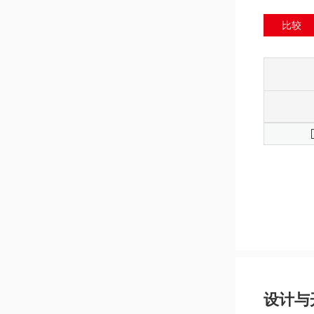
比较
设计与