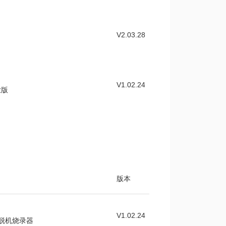
V2.03.28
V1.02.24
业版
版本
V1.02.24
量脱机烧录器