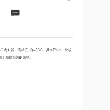
16位定时器、高精度12位ADC、具有PWM、比较
泛应用于触摸相关的领域。