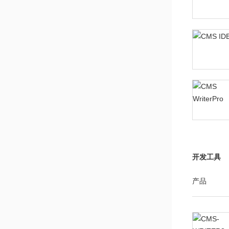
开发工具
产品