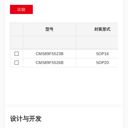
比较
型号
封装形式
CMS89F5523B
SOP16
CMS89F5526B
SOP20
设计与开发