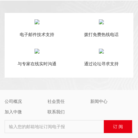
电子邮件技术支持
拨打免费热线电话
与专家在线实时沟通
通过论坛寻求支持
公司概况
社会责任
新闻中心
加入中微
联系我们
输入您的邮箱地址订阅电子报
订 阅