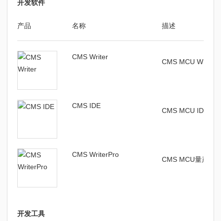
开发软件
产品
名称
描述
CMS Writer
CMS MCU Write
CMS IDE
CMS MCU IDE编
CMS WriterPro
CMS MCU量产
开发工具