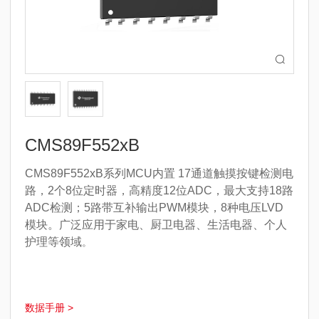

CMS89F552xB
CMS89F552xB系列MCU内置 17通道触摸按键检测电
路，2个8位定时器，高精度12位ADC，最大支持18路
ADC检测；5路带互补输出PWM模块，8种电压LVD
模块。广泛应用于家电、厨卫电器、生活电器、个人
护理等领域
。
数据手册 >