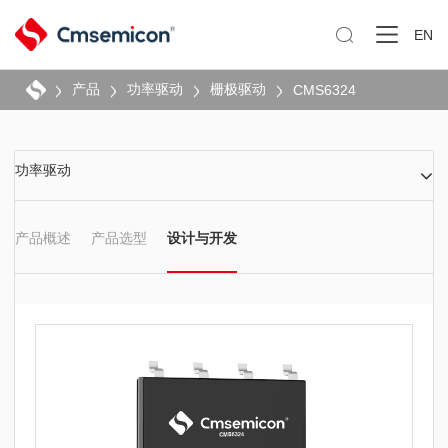

EN
产品
功率驱动
栅极驱动
CMS6324
功率驱动
产品概述
产品选型
设计与开发