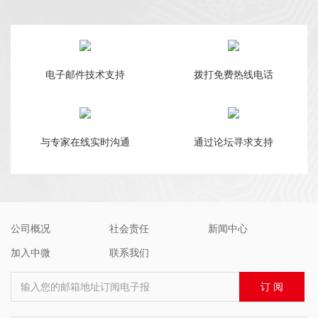
电子邮件技术支持
拨打免费热线电话
与专家在线实时沟通
通过论坛寻求支持
公司概况
社会责任
新闻中心
加入中微
联系我们
输入您的邮箱地址订阅电子报
订 阅