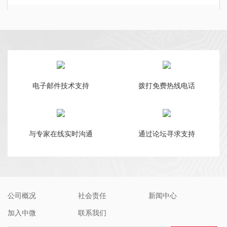
电子邮件技术支持
拨打免费热线电话
与专家在线实时沟通
通过论坛寻求支持
公司概况
社会责任
新闻中心
加入中微
联系我们