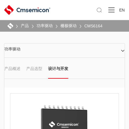

EN
产品
功率驱动
栅极驱动
CMS6164
功率驱动
产品概述
产品选型
设计与开发