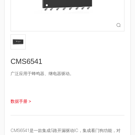

CMS6541
广泛应用于蜂鸣器、继电器驱动。
数据手册 >
CMS6541是一款集成5路开漏驱动IC，集成看门狗功能，对