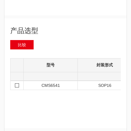
产品选型
比较
型号
封装形式
CMS6541
SOP16