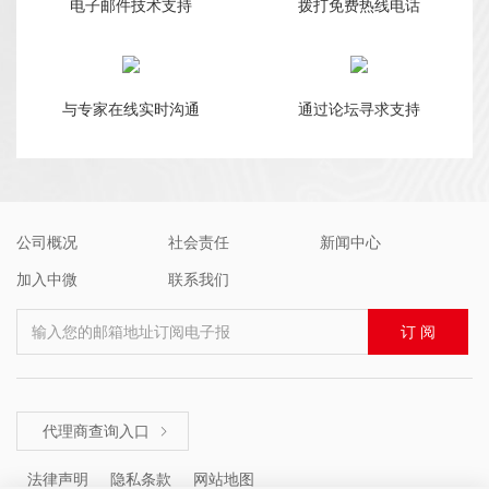
电子邮件技术支持
拨打免费热线电话
与专家在线实时沟通
通过论坛寻求支持
公司概况
社会责任
新闻中心
加入中微
联系我们
输入您的邮箱地址订阅电子报
订 阅
代理商查询入口

法律声明
隐私条款
网站地图