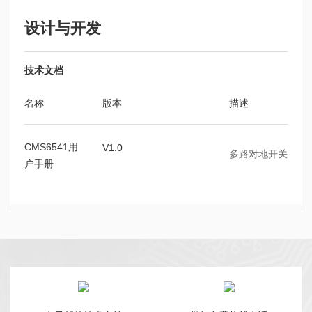
设计与开发
技术文档
名称
版本
描述
CMS6541用
V1.0
多路对地开关，驱动
户手册