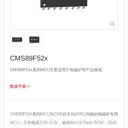

CMS89F52x
CMS89F52x系列MCU主要适用于电磁炉等产品领域。
数据手册 >
CMS89F52x系列MCU为CMS自主8位RISC内核的电磁炉专用
MCU，工作电压2.5V~5.5V，提供4Kx16 Flash ROM，32x8