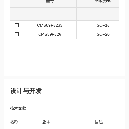
型号
封装形式
CMS89F5233
SOP16
CMS89F526
SOP20
设计与开发
技术文档
名称
版本
描述