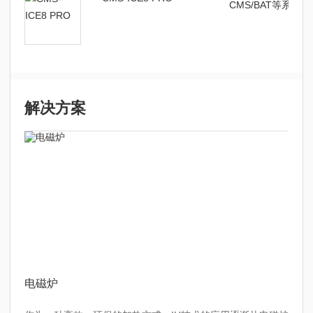
CMS/BAT等系列
解决方案
电磁炉