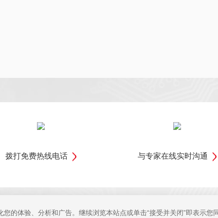
拨打免费热线电话
与专家在线实时沟通
优化您的体验、分析和广告。继续浏览本站点或单击“接受并关闭”即表示您同意