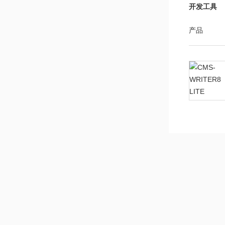
开发工具
产品