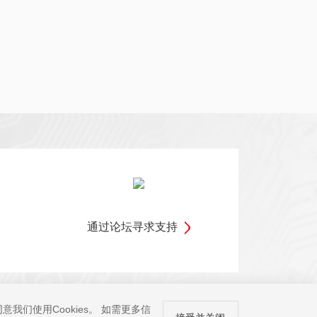
通过论坛寻求支持
我们使用Cookies。 如需更多信