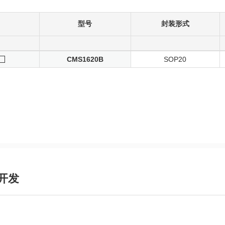
型号
封装形式
CMS1620B
SOP20
开发