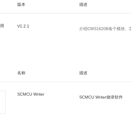
版本
描述
B用
V1.2.1
介绍CMS1620B各个模块
名称
描述
SCMCU Writer
SCMCU Writer烧录软件