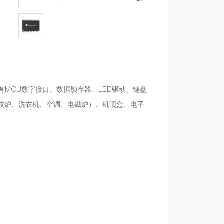
有MCU数字接口、数据锁存器、LED驱动、键盘
微波炉、洗衣机、空调、电磁炉）、机顶盒、电子