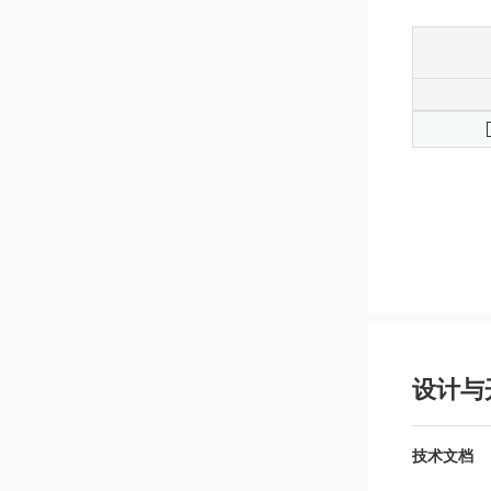
设计与
技术文档