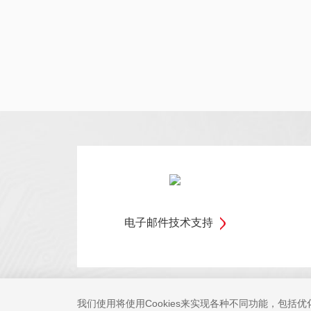
电子邮件技术支持
我们使用将使用Cookies来实现各种不同功能，包括