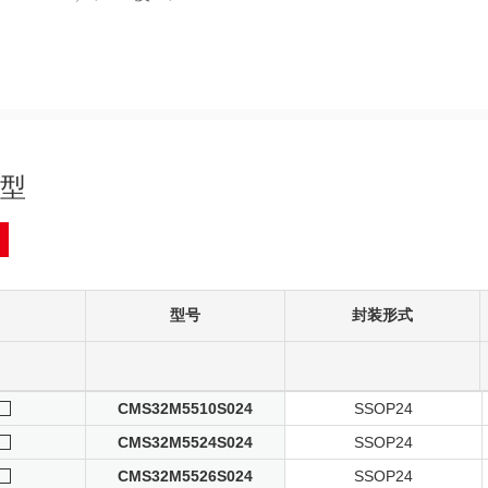
型
型号
封装形式
CMS32M5510S024
SSOP24
CMS32M5524S024
SSOP24
CMS32M5526S024
SSOP24