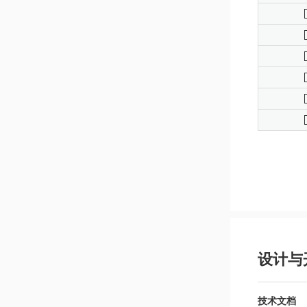
设计与
技术文档