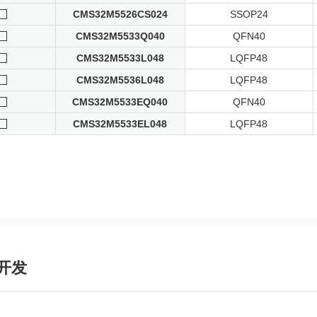
CMS32M5526CS024
SSOP24
CMS32M5533Q040
QFN40
CMS32M5533L048
LQFP48
CMS32M5536L048
LQFP48
CMS32M5533EQ040
QFN40
CMS32M5533EL048
LQFP48
开发