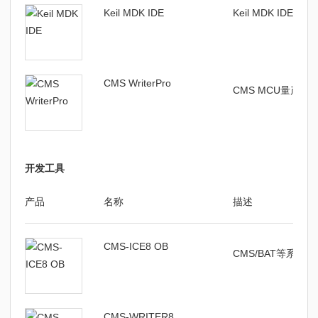
Keil MDK IDE
Keil MDK IDE编译
CMS WriterPro
CMS MCU量产
开发工具
产品
名称
描述
CMS-ICE8 OB
CMS/BAT等系列
CMS-WRITER8