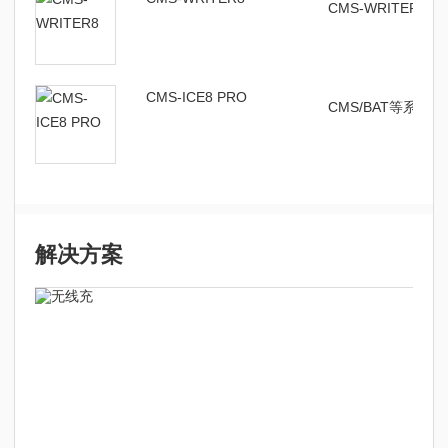
CMS-WRITER
CMS-ICE8 PRO
CMS/BAT等系列
解决方案