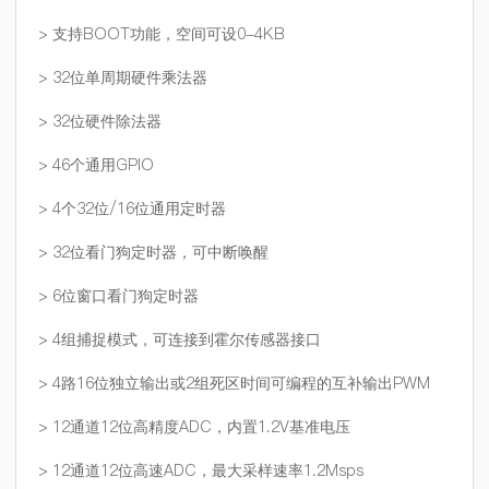
> 支持BOOT功能，空间可设0-4KB
> 32位单周期硬件乘法器
> 32位硬件除法器
> 46个通用GPIO
> 4个32位/16位通用定时器
> 32位看门狗定时器，可中断唤醒
> 6位窗口看门狗定时器
> 4组捕捉模式，可连接到霍尔传感器接口
> 4路16位独立输出或2组死区时间可编程的互补输出PWM
> 12通道12位高精度ADC，内置1.2V基准电压
> 12通道12位高速ADC，最大采样速率1.2Msps