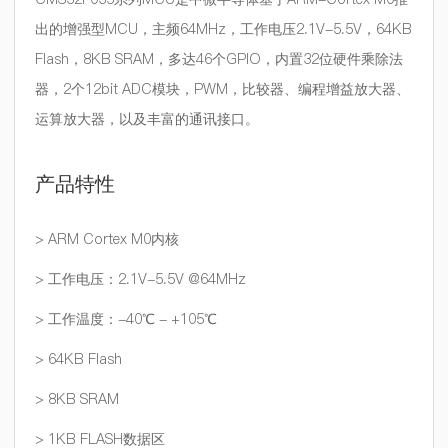
出的增强型MCU，主频64MHz，工作电压2.1V-5.5V，64KB
Flash，8KB SRAM，多达46个GPIO，内置32位硬件乘除法
器，2个12bit ADC模块，PWM，比较器、编程增益放大器、
运算放大器，以及丰富的通讯接口。
产品特性
> ARM Cortex M0内核
> 工作电压：2.1V-5.5V @64MHz
> 工作温度：-40℃ - +105℃
> 64KB Flash
> 8KB SRAM
> 1KB FLASH数据区