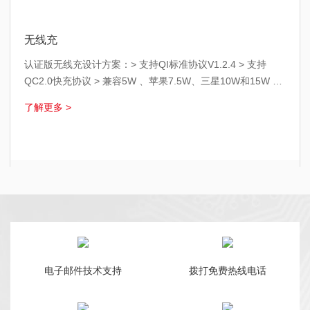
无线充
认证版无线充设计方案：> 支持QI标准协议V1.2.4 > 支持
QC2.0快充协议 > 兼容5W 、苹果7.5W、三星10W和15W 快
充> 适用于BPP 、 EPP认证方案非认证版 无线充设计方
了解更多 >
电子邮件技术支持
拨打免费热线电话