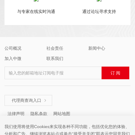
与专家在线实时沟通
通过论坛寻求支持
公司概况
社会责任
新闻中心
加入中微
联系我们
输入您的邮箱地址订阅电子报
订 阅
代理商查询入口

法律声明
隐私条款
网站地图
我们使用将使用Cookies来实现各种不同功能，包括优化您的体验、
分析和广告。继续浏览本站点或单击“接受并关闭”即表示您同意我们