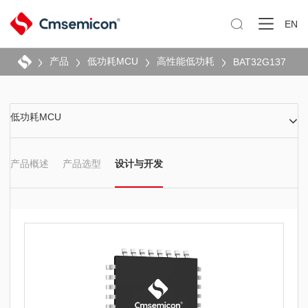

EN
产品
低功耗MCU
高性能低功耗
BAT32G137
低功耗MCU
产品概述
产品选型
设计与开发