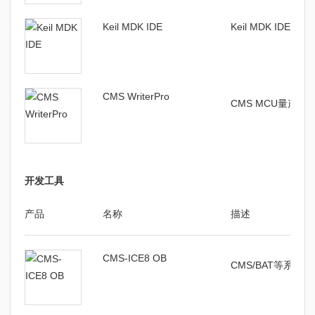
Keil MDK IDE
Keil MDK IDE编译
CMS WriterPro
CMS MCU量产
开发工具
产品
名称
描述
CMS-ICE8 OB
CMS/BAT等系列