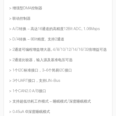
> 增强型DMA控制器
> 联动控制器
> A/D转换 - 高达16通道的高精度12Bit ADC, 1.06Msps
> D/A转换 - 8Bit精度, 支持2通道
> 2通道可编程增益增大器, 4/8/10/12/14/16/32倍增益可选
> 2通道比较器，输入源及基准电压可选
> 1个I2C标准接口，3-6个简易I2C接口
> 3个UART接口，支持LIN-Bus
> 1个CAN2.0 A/B接口
> 支持超低功耗工作模式 – 睡眠模式/深度睡眠模式
> 0.45uA @深度睡眠模式