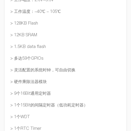
> 工作温度：-40℃ - 105℃
> 128KB Flash
> 12KB SRAM
> 1.5KB data flash
> 多达59个GPIOs
> 灵活配置的系统时钟，可自由切换
> 硬件乘除法器模块
> 9个16Bit通用定时器
> 1个15Bit的间隔定时器（低功耗定时器）
> 1个WDT
> 1个RTC Timer