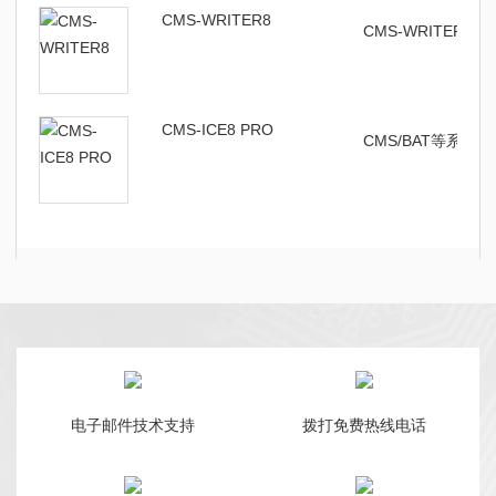
CMS-WRITER8
CMS-WRITER
CMS-ICE8 PRO
CMS/BAT等系列
电子邮件技术支持
拨打免费热线电话