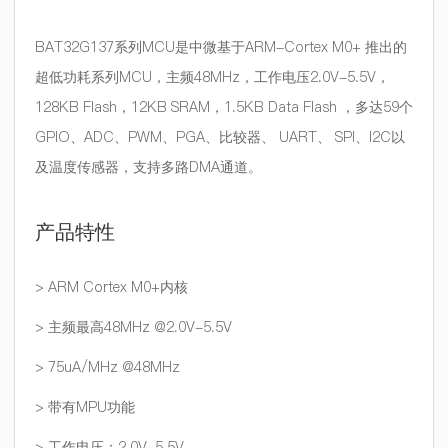
BAT32G137系列MCU是中微基于ARM-Cortex M0+ 推出的
超低功耗系列MCU，主频48MHz，工作电压2.0V-5.5V，
128KB Flash，12KB SRAM，1.5KB Data Flash ，多达59个
GPIO、ADC、PWM、PGA、比较器、 UART、 SPI、I2C以
及温度传感器，支持多路DMA通道。
产品特性
> ARM Cortex M0+内核
> 主频最高48MHz @2.0V-5.5V
> 75uA/MHz @48MHz
> 带有MPU功能
> 工作电压：2.0V-5.5V