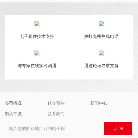
电子邮件技术支持
拨打免费热线电话
与专家在线实时沟通
通过论坛寻求支持
公司概况
社会责任
新闻中心
加入中微
联系我们
输入您的邮箱地址订阅电子报
订 阅