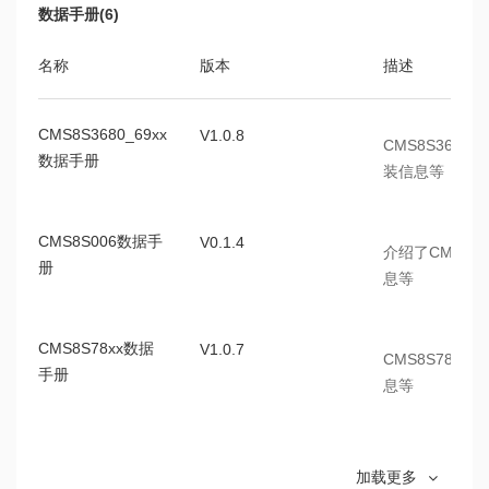
数据手册(6)
CMS8S006DC24SS
SSOP24
名称
版本
描述
CMS8S006DC24NA
QFN24
CMS8S006DC32FP
LQFP32
CMS8S3680_69xx
V1.0.8
CMS8S368
CMS8S006DC32NA
QFN32
数据手册
装信息等
CMS8F003D816SP
SOP16
CMS8F003D820SA
TSSOP20
CMS8S006数据手
V0.1.4
介绍了CMS8
册
CMS8F003D820NB
QFN20
息等
CMS8S6990CDE20SA
TSSOP20
CMS8S78xx数据
V1.0.7
CMS8S6990CDE20NB
QFN20
CMS8S78x
手册
息等
CMS8S6990CDE24SS
SSOP24
CMS8S6990CDE24NA
QFN24
CMS8S588x数据
V1.0.5
CMS8S588
加载更多
手册