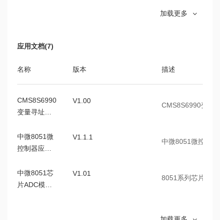
CMS8S006_DemoCode
V1.0.2
包含CMS8
加载更多
和样例程序
应用文档(7)
CMS8S588x_DemoCode
V1.0.2
包含CMS8
和样例程序
名称
版本
描述
CMS8S6990C_Democode
CMS8S6990
V0.1.1
V1.00
包含CMS8
CMS8S6990变
变量寻址方
动程序和样
式注意事项
中微8051微
V1.1.1
中微8051微控制
CMS8F003_Democode
控制器应用
V0.2.6
包含CMS8
注意事项
程序和样例
中微8051芯
V1.01
8051系列芯片A
片ADC模块
应用笔记
中微8051芯
V1.0.1
8051系列芯片I2
加载更多