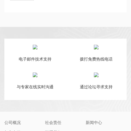
电子邮件技术支持
拨打免费热线电话
与专家在线实时沟通
通过论坛寻求支持
公司概况
社会责任
新闻中心