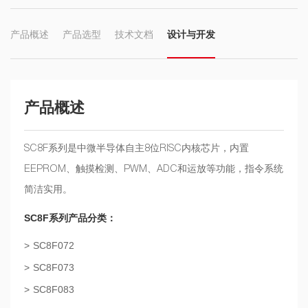
产品概述
产品选型
技术文档
设计与开发
产品概述
SC8F系列是中微半导体自主8位RISC内核芯片，内置
EEPROM、触摸检测、PWM、ADC和运放等功能，指令系统
简洁实用。
SC8F系列产品分类：
SC8F072
SC8F073
SC8F083