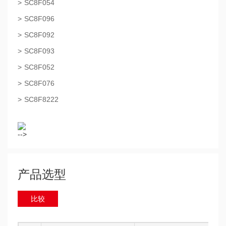
SC8F054
SC8F096
SC8F092
SC8F093
SC8F052
SC8F076
SC8F8222
-->
产品选型
比较