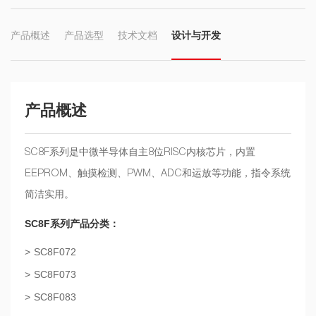
产品概述
产品选型
技术文档
设计与开发
产品概述
SC8F系列是中微半导体自主8位RISC内核芯片，内置
EEPROM、触摸检测、PWM、ADC和运放等功能，指令系统
简洁实用。
SC8F系列产品分类：
SC8F072
SC8F073
SC8F083