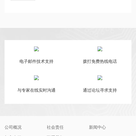
电子邮件技术支持
拨打免费热线电话
与专家在线实时沟通
通过论坛寻求支持
公司概况
社会责任
新闻中心