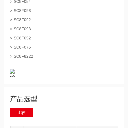
SC8F054
SC8F096
SC8F092
SC8F093
SC8F052
SC8F076
SC8F8222
-->
产品选型
比较