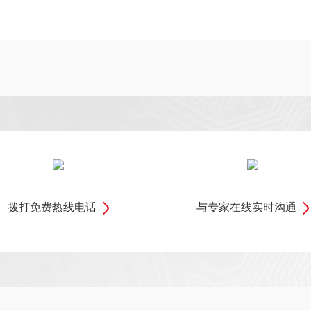
拨打免费热线电话
与专家在线实时沟通