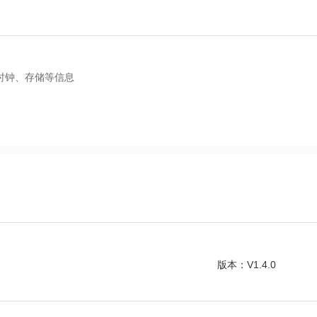
、时钟、存储等信息
版本：V1.4.0