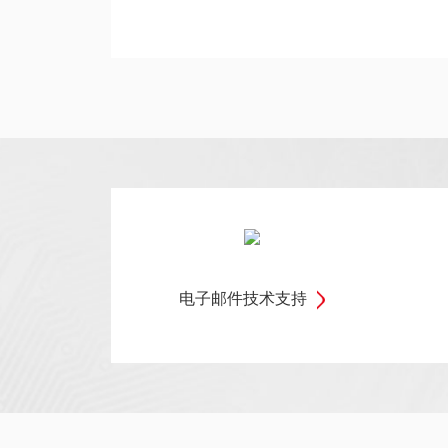
电子邮件技术支持