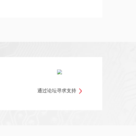
通过论坛寻求支持