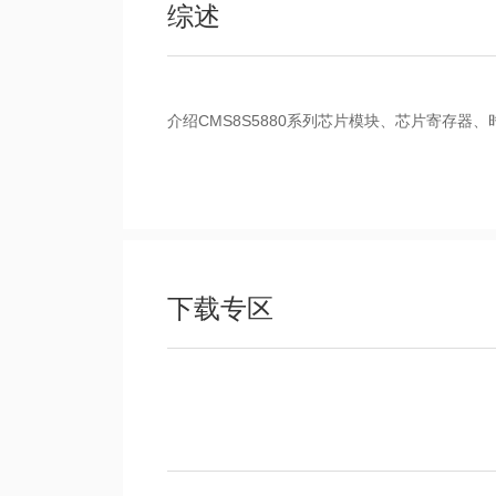
综述
介绍CMS8S5880系列芯片模块、芯片寄存器
下载专区