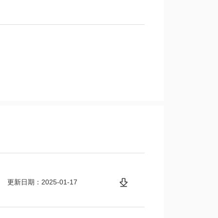
更新日期：2025-01-17