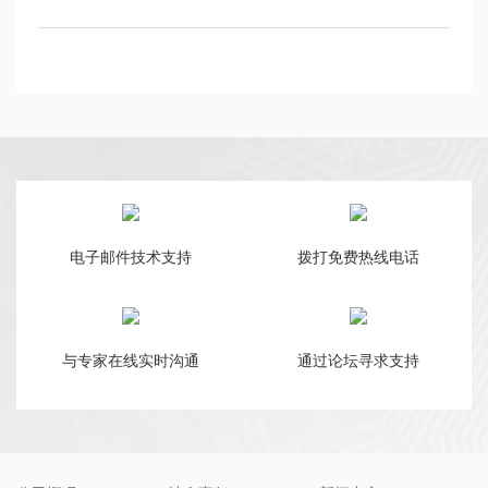
电子邮件技术支持
拨打免费热线电话
与专家在线实时沟通
通过论坛寻求支持