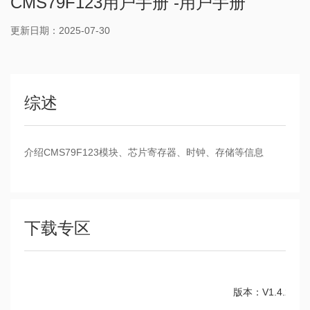
CMS79F123用户手册 -用户手册
更新日期：2025-07-30
综述
介绍CMS79F123模块、芯片寄存器、时钟、存储等信息
下载专区
版本：V1.4.2