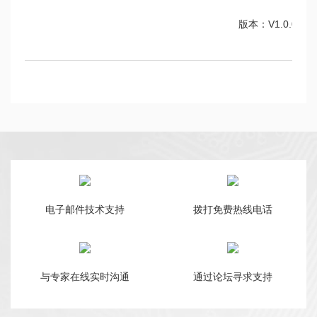
版本：V1.0.0
电子邮件技术支持
拨打免费热线电话
与专家在线实时沟通
通过论坛寻求支持