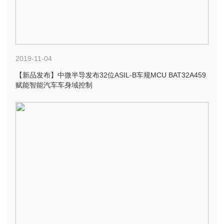
2019-11-04
【新品发布】中微半导发布32位ASIL-B车规MCU BAT32A459
赋能智能汽车车身域控制