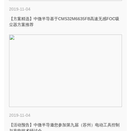
2019-11-04
【方案精选】中微半导基于CMS32M6635FB高速无感FOC吸
尘器方案推荐
2019-11-04
【活动预告】中微半导邀您参加第九届（苏州）电动工具控制
与充电技术研讨会