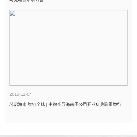
2019-11-04
芯启海南 智链全球 | 中微半导海南子公司开业庆典隆重举行