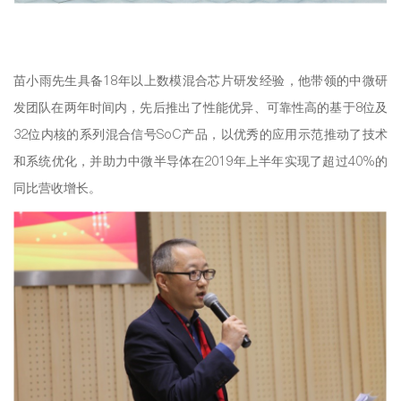
苗小雨先生具备18年以上数模混合芯片研发经验，他带领的中微研
发团队在两年时间内，先后推出了性能优异、可靠性高的基于8位及
32位内核的系列混合信号SoC产品，以优秀的应用示范推动了技术
和系统优化，并助力中微半导体在2019年上半年实现了超过40%的
同比营收增长。