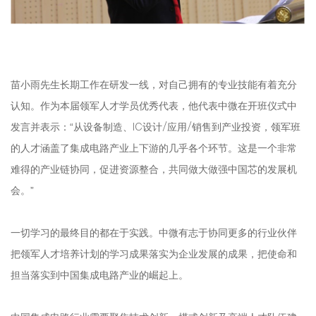
苗小雨先生长期工作在研发一线，对自己拥有的专业技能有着充分
认知。作为本届领军人才学员优秀代表，他代表中微在开班仪式中
发言并表示：“从设备制造、IC设计/应用/销售到产业投资，领军班
的人才涵盖了集成电路产业上下游的几乎各个环节。这是一个非常
难得的产业链协同，促进资源整合，共同做大做强中国芯的发展机
会。”
一切学习的最终目的都在于实践。中微有志于协同更多的行业伙伴
把领军人才培养计划的学习成果落实为企业发展的成果，把使命和
担当落实到中国集成电路产业的崛起上。