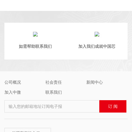
如需帮助联系我们
加入我们成就中国芯
公司概况
社会责任
新闻中心
加入中微
联系我们
输入您的邮箱地址订阅电子报
订 阅