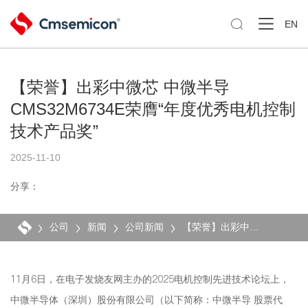

EN
【荣誉】出彩中微芯 中微半导
CMS32M6734E荣膺“年度优秀电机控制
技术产品奖”
2025-11-10
分享：
公司
新闻
公司新闻
【荣誉】出彩中微芯 中微半导CMS32M6734E荣膺“年度优秀电机控制技术产品奖”
11月6日，在电子发烧友网主办的2025电机控制先进技术论坛上，
中微半导体（深圳）股份有限公司（以下简称：中微半导 股票代