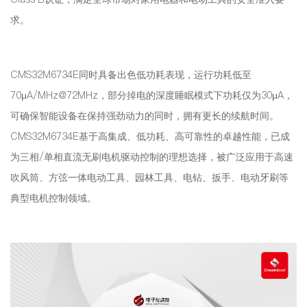
求。
CMS32M6734E同时具备出色低功耗表现，运行功耗低至
70μA/MHz@72MHz，部分掉电的深度睡眠模式下功耗仅为30μA，
可确保智能设备在保持强劲动力的同时，拥有更长的续航时间。
CMS32M6734E基于高集成、低功耗、高可靠性的卓越性能，已成
为三相/单相直流无刷电机驱动控制的理想选择，被广泛应用于高速
吹风筒、方弦一体电动工具、园林工具、电钻、扳手、电动牙刷等
典型电机控制领域。