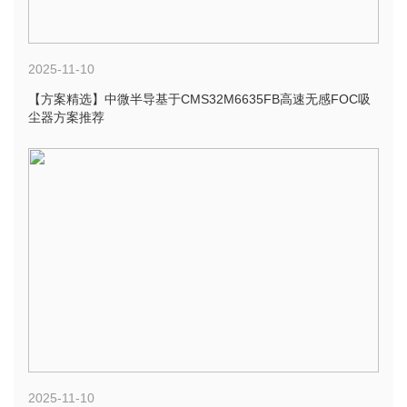
2025-11-10
【方案精选】中微半导基于CMS32M6635FB高速无感FOC吸
尘器方案推荐
2025-11-10