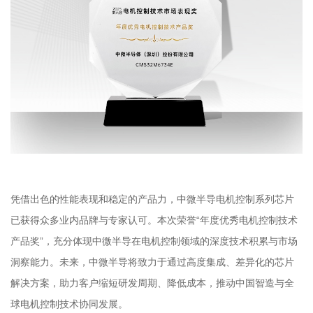
凭借出色的性能表现和稳定的产品力，中微半导电机控制系列芯片
已获得众多业内品牌与专家认可。本次荣誉“年度优秀电机控制技术
产品奖”，充分体现中微半导在电机控制领域的深度技术积累与市场
洞察能力。未来，中微半导将致力于通过高度集成、差异化的芯片
解决方案，助力客户缩短研发周期、降低成本，推动中国智造与全
球电机控制技术协同发展。