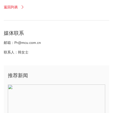
返回列表

媒体联系
邮箱：Pr@mcu.com.cn
联系人：韩女士
推荐新闻