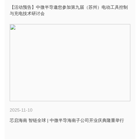
【活动预告】中微半导邀您参加第九届（苏州）电动工具控制
与充电技术研讨会
2025-11-10
芯启海南 智链全球 | 中微半导海南子公司开业庆典隆重举行