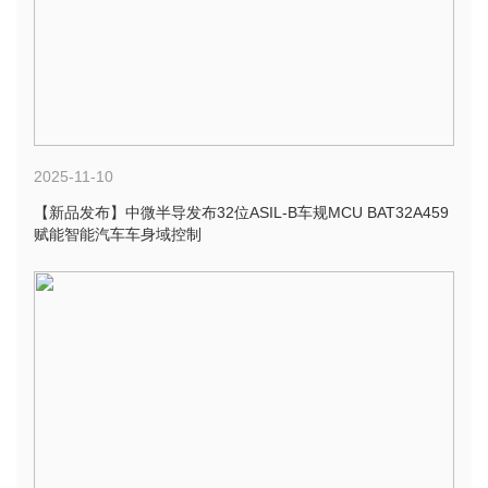
2025-11-10
【新品发布】中微半导发布32位ASIL-B车规MCU BAT32A459
赋能智能汽车车身域控制