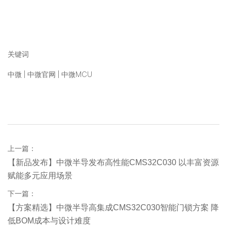
关键词
中微 | 中微官网 | 中微MCU
上一篇：
【新品发布】中微半导发布高性能CMS32C030 以丰富资源
赋能多元应用场景
下一篇：
【方案精选】中微半导高集成CMS32C030智能门锁方案 降
低BOM成本与设计难度