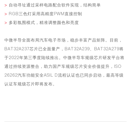
>
自动寻址通过采样电路配合软件实现，结构简单
>
RGB三色灯采用高精度PWM直接控制
>
多彩氛围模式，精准调整颜色和亮度
中微半导全面布局汽车电子市场，稳步丰富产品矩阵。目前，
BAT32A237芯片已全面量产，BAT32A239、BAT32A279将
于2022年第三季度陆续推出。中微半导车规级芯片研发平台将
通过持续资源整合，助力国产车规级芯片安全价值提升，ISO
26262汽车功能安全ASIL D流程认证也已同步启动，最高等级
认证车规级芯片即将发布。