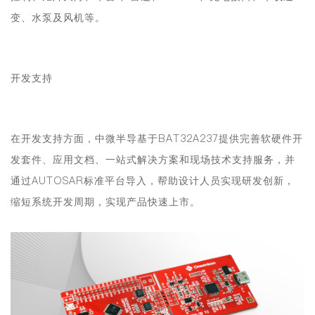
变、水泵及风机等。
开发支持
在开发支持方面，中微半导基于BAT32A237提供完善软硬件开
发套件、应用文档、一站式解决方案和现场技术支持服务，并
通过AUTOSAR标准平台导入，帮助设计人员实现研发创新，
缩短系统开发周期，实现产品快速上市。