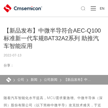

EN
【新品发布】中微半导符合AEC-Q100
标准新一代车规BAT32A2系列 助推汽
车智能应用
2022-07-13
分享：
公司
新闻
公司新闻
【新品发布】中微半导符合AEC-Q100标准新一代车规BAT32A2系列 助推汽车智能应用
随着汽车智能化水平提高，MCU需求量激增。中微半导体（深
圳）股份有限公司（以下简称中微半导）攻克技术难关，于近