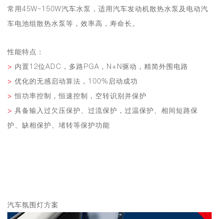
常用45W~150W汽车水泵，适用汽车发动机散热水泵及电动汽
车电池组散热水泵等，效率高，寿命长。
性能特点：
>
内置12位ADC，多路PGA，N+N驱动，精简外围电路
>
优化的无感启动算法，100%启动成功
>
恒功率控制，恒速控制，空转识别并保护
>
具备输入过欠压保护、过流保护，过温保护、相间短路保
护、缺相保护、堵转等保护功能
汽车氛围灯方案