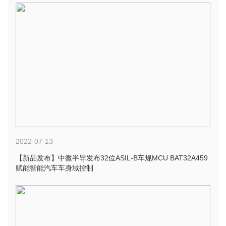
2022-07-13
【新品发布】中微半导发布32位ASIL-B车规MCU BAT32A459
赋能智能汽车车身域控制