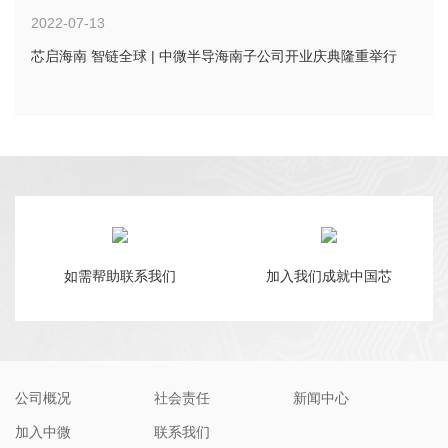
2022-07-13
芯启海南 智链全球 | 中微半导海南子公司开业庆典隆重举行
如需帮助联系我们
加入我们成就中国芯
公司概况
社会责任
新闻中心
加入中微
联系我们