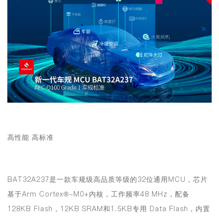
高性能 高标准
BAT32A237是一款车规级高品质等级的32位通用MCU，芯片
基于Arm Cortex
®
-M0+内核，工作频率48 MHz，配备
128KB Flash，12KB SRAM和1.5KB专用 Data Flash，内置