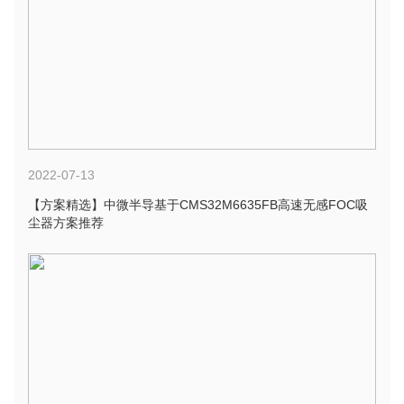
2022-07-13
【方案精选】中微半导基于CMS32M6635FB高速无感FOC吸
尘器方案推荐