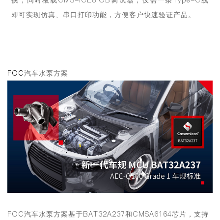
即可实现仿真、串口打印功能，方便客户快速验证产品。
FOC
汽车水泵方案
FOC汽车水泵方案基于BAT32A237和CMSA6164芯片，支持