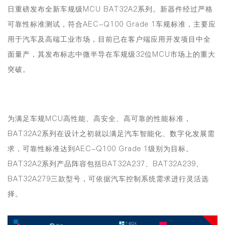
日
重磅发布全新车规级MCU BAT32A2系列
。新器件经过严格
可靠性标准测试，符合AEC-Q100 Grade 1车规标准，
主要应
用于汽车及高端工业市场
，目前已在客户端应用开发项目中全
面量产，其发布标志中微半导在车规级32位MCU市场上的重大
突破。
为满足车规MCU高性能、高安全、高可靠的性能标准，
BAT32A2系列在设计之初就以满足汽车智能化、数字化发展需
求，可靠性标准达到AEC-Q100 Grade 1级别为目标。
BAT32A2系列产品阵容包括BAT32A237、BAT32A239、
BAT32A279三款型号，可依据汽车控制系统需求进行灵活选
择。