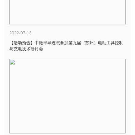
2022-07-13
【活动预告】中微半导邀您参加第九届（苏州）电动工具控制
与充电技术研讨会