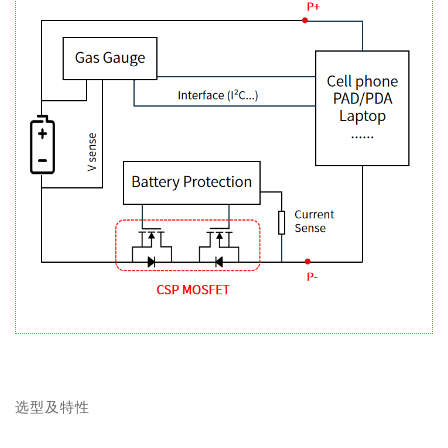
选型及特性