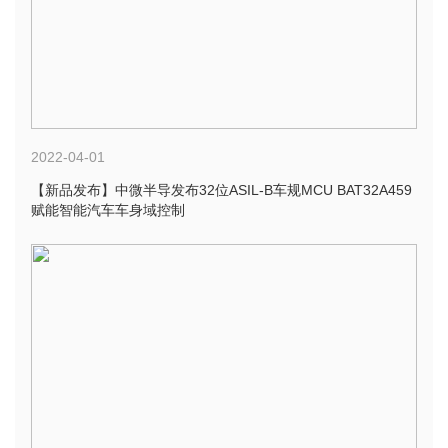
2022-04-01
【新品发布】中微半导发布32位ASIL-B车规MCU BAT32A459
赋能智能汽车车身域控制