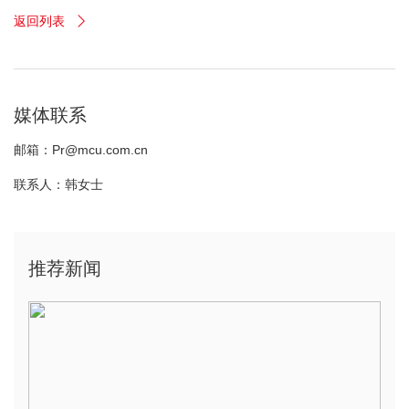
返回列表

媒体联系
邮箱：Pr@mcu.com.cn
联系人：韩女士
推荐新闻