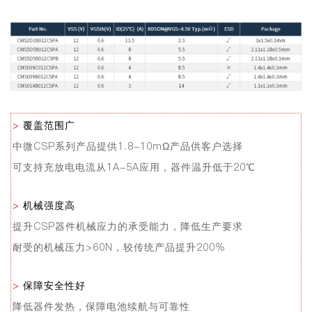
>
覆盖范围广
中微CSP系列产品提供1.8-10mΩ产品供客户选择
可支持充放电电流从1A-5A应用，器件温升低于20℃
>
机械强度高
提升CSP器件机械应力的承受能力，降低生产要求
耐受的机械压力>60N，较传统产品提升200%
>
保障安全性好
降低器件发热，保障电池续航与可靠性