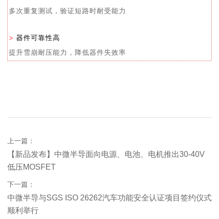
多次重复测试，验证短路时耐受能力
>
器件可靠性高
提升雪崩耐压能力，降低器件失效率
上一篇：
【新品发布】中微半导面向电源、电池、电机推出30-40V
低压MOSFET
下一篇：
中微半导与SGS ISO 26262汽车功能安全认证项目签约仪式
顺利举行