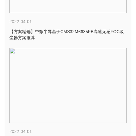
2022-04-01
【方案精选】中微半导基于CMS32M6635FB高速无感FOC吸
尘器方案推荐
2022-04-01