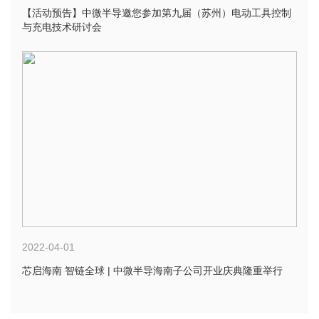
【活动预告】中微半导邀您参加第九届（苏州）电动工具控制
与充电技术研讨会
2022-04-01
芯启海南 智链全球 | 中微半导海南子公司开业庆典隆重举行