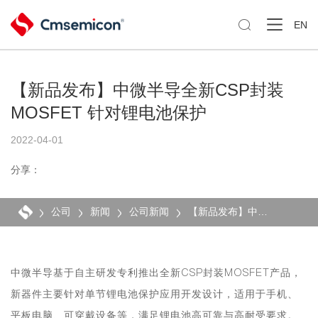

EN
【新品发布】中微半导全新CSP封装
MOSFET 针对锂电池保护
2022-04-01
分享：
公司
新闻
公司新闻
【新品发布】中微半导全新CSP封装MOSFET 针对锂电池保护
中微半导基于自主研发专利推出全新CSP封装MOSFET产品，
新器件主要针对单节锂电池保护应用开发设计，适用于手机、
平板电脑、可穿戴设备等，满足锂电池高可靠与高耐受要求。