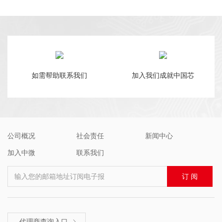
如需帮助联系我们
加入我们成就中国芯
公司概况
社会责任
新闻中心
加入中微
联系我们
输入您的邮箱地址订阅电子报
订 阅
代理商查询入口
