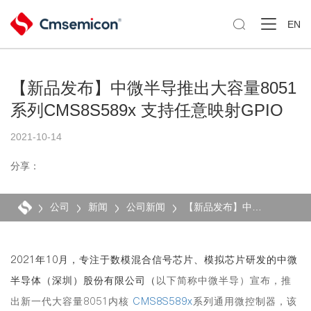

EN
【新品发布】中微半导推出大容量8051
系列CMS8S589x 支持任意映射GPIO
2021-10-14
分享：
公司
新闻
公司新闻
【新品发布】中微半导推出大容量8051系列CMS8S589x 支持任意映射GPIO
2021年10月，专注于数模混合信号芯片、模拟芯片研发的中微
半导体（深圳）股份有限公司（
以下简称中微半导）宣布，推
出新一代大容量8051内核
CMS8S589x
系列通用微控制器，该