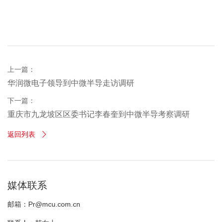
上一篇：
华润微电子领导到中微半导走访调研
下一篇：
重庆市九龙坡区区委书记李春奎到中微半导考察调研
返回列表

媒体联系
邮箱：Pr@mcu.com.cn