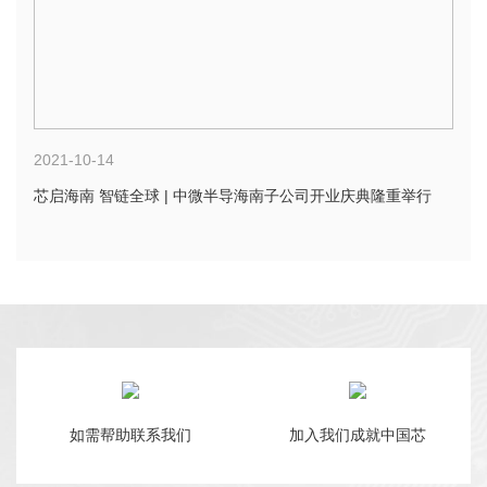
2021-10-14
芯启海南 智链全球 | 中微半导海南子公司开业庆典隆重举行
如需帮助联系我们
加入我们成就中国芯