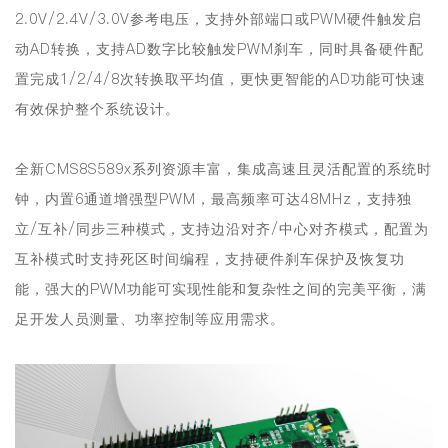
2.0V/2.4V/3.0V参考电压，支持外部端口或PWM硬件触发启
动AD转换，支持AD数字比较触发PWM刹车，同时具备硬件配
置完成1/2/4/8次转换取平均值，更快更智能的AD功能可快速
有效保护整个系统设计。
全新CMS8S589x系列资源丰富，集成高速且灵活配置的系统时
钟，
内置6通道增强型PWM，最高频率可达48MHz
，支持独
立/互补/同步三种模式，支持边沿对齐/中心对齐模式，配置为
互补模式时支持死区时间编程，支持硬件刹车保护及恢复功
能，强大的PWM功能可实现性能和复杂性之间的完美平衡，满
足开发人员测量、功率控制等应用需求。