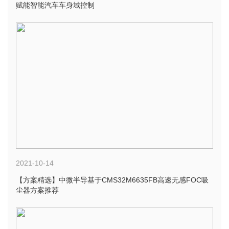
赋能智能汽车车身域控制
2021-10-14
【方案精选】中微半导基于CMS32M6635FB高速无感FOC吸
尘器方案推荐