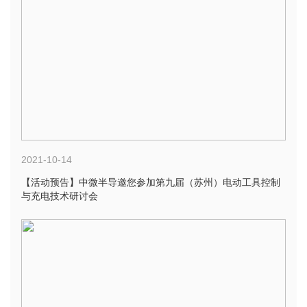
2021-10-14
【活动预告】中微半导邀您参加第九届（苏州）电动工具控制
与充电技术研讨会