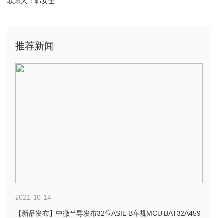
联系人：韩女士
推荐新闻
2021-10-14
【新品发布】中微半导发布32位ASIL-B车规MCU BAT32A459