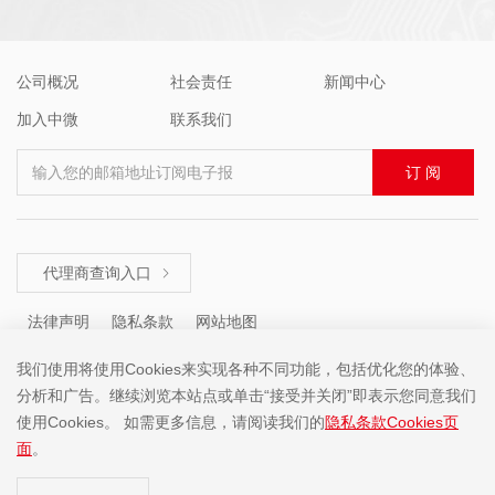
公司概况
社会责任
新闻中心
加入中微
联系我们
输入您的邮箱地址订阅电子报
订 阅
代理商查询入口

法律声明
隐私条款
网站地图
我们使用将使用Cookies来实现各种不同功能，包括优化您的体验、
分析和广告。继续浏览本站点或单击“接受并关闭”即表示您同意我们
咨询热线 ： +86 (755) 8671 5143
使用Cookies。 如需更多信息，请阅读我们的
隐私条款Cookies页
面
。
Copyright ©2001-2025 中微半导体(深圳)股份有限公司 版权所有