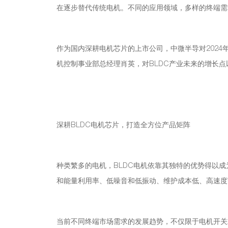
在逐步替代传统电机。不同的应用领域，多样的终端需
作为国内深耕电机芯片的上市公司，中微半导对2024
机控制事业部总经理肖英，对BLDC产业未来的增长点
深耕BLDC电机芯片，打造全方位产品矩阵
种类繁多的电机，BLDC电机依靠其独特的优势得以成
和能量利用率、低噪音和低振动、维护成本低、高速度
当前不同终端市场需求的发展趋势，不仅限于电机开关