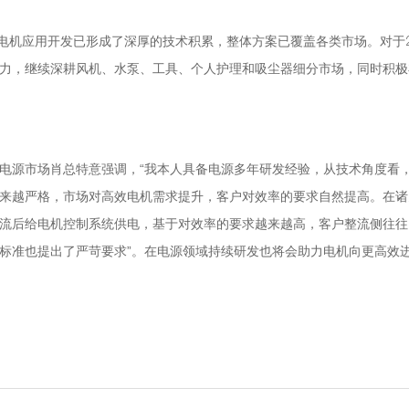
电机应用开发已形成了深厚的技术积累，整体方案已覆盖各类市场。对于2
力，继续深耕风机、水泵、工具、个人护理和吸尘器细分市场，同时积极
电源市场肖总特意强调，“我本人具备电源多年研发经验，从技术角度看
来越严格，市场对高效电机需求提升，客户对效率的要求自然提高。在诸
流后给电机控制系统供电，基于对效率的要求越来越高，客户整流侧往往
标准也提出了严苛要求”。在电源领域持续研发也将会助力电机向更高效