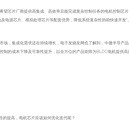
希望芯片厂商提供高集成、高效率且能完成复杂控制任务的电机控制芯片
动及电源芯片、模拟处理芯片等配套优势，降低系统复杂性协助快速开发”
市场，集成化需求还在持续增长，电子发烧友网也了解到，中微半导产品
控制的成本下降及可靠性提升，以全方位的产品矩阵为BLDC电机提供高
成性的提高，电机芯片应该如何优化迭代呢？