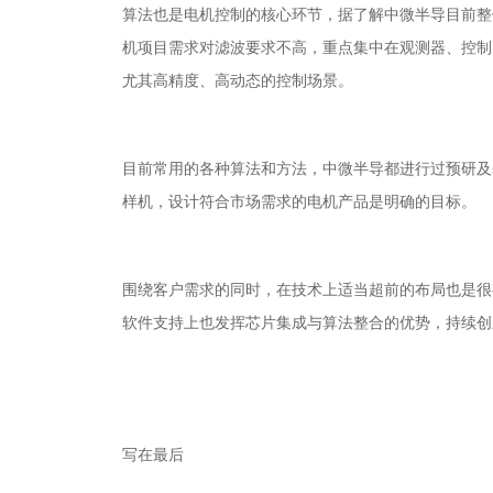
算法也是电机控制的核心环节，据了解中微半导目前整
机项目需求对滤波要求不高，重点集中在观测器、控制
尤其高精度、高动态的控制场景。
目前常用的各种算法和方法，中微半导都进行过预研及
样机，设计符合市场需求的电机产品是明确的目标。
围绕客户需求的同时，在技术上适当超前的布局也是很
软件支持上也发挥芯片集成与算法整合的优势，持续创
写在最后