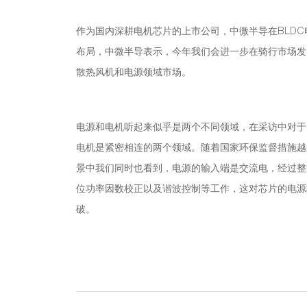
作为国内深耕电机芯片的上市公司，中微半导在BLDC
布局，中微半导表示，今年我们会进一步在骑行市场发
散热风机和电源领域市场。
电源和电机听起来似乎是两个不同领域，在采访中对于
电机是紧密相连的两个领域。随着国家环保监督措施越
景中我们同时也看到，电源的输入端是交流电，经过整
位功率因数校正以及谐波控制等工作，这对芯片的电源
破。