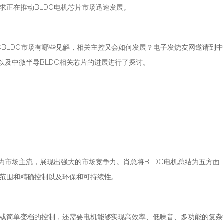
求正在推动BLDC电机芯片市场迅速发展。
年BLDC市场有哪些见解，相关主控又会如何发展？电子发烧友网邀请到
以及中微半导BLDC相关芯片的进展进行了探讨。
为市场主流，展现出强大的市场竞争力。肖总将BLDC电机总结为五方面
范围和精确控制以及环保和可持续性。
或简单变档的控制，还需要电机能够实现高效率、低噪音、多功能的复杂