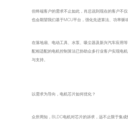
但终端客户的需求不止如此，肖总说到现在的客户不仅
也会期望我们基于MCU平台，强化先进算法、功率驱
在落地扇、电动工具、水泵、吸尘器及新兴汽车应用等
配相适配的电机控制算法已协助众多行业客户实现电机
与支持。
以需求为导向，电机芯片如何优化？
众所周知，BLDC电机对芯片的诉求，远不止限于集