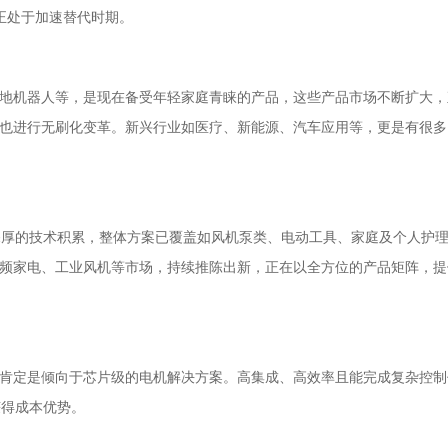
机正处于加速替代时期。
地机器人等，是现在备受年轻家庭青睐的产品，这些产品市场不断扩大，
也进行无刷化变革。新兴行业如医疗、新能源、汽车应用等，更是有很多B
了深厚的技术积累，整体方案已覆盖如风机泵类、电动工具、家庭及个人护
频家电、工业风机等市场，持续推陈出新，正在以全方位的产品矩阵，提
肯定是倾向于芯片级的电机解决方案。高集成、高效率且能完成复杂控制
获得成本优势。