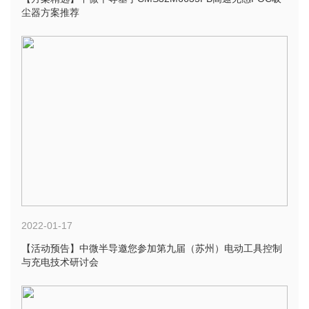
尘器方案推荐
2022-01-17
【活动预告】中微半导邀您参加第九届（苏州）电动工具控制
与充电技术研讨会