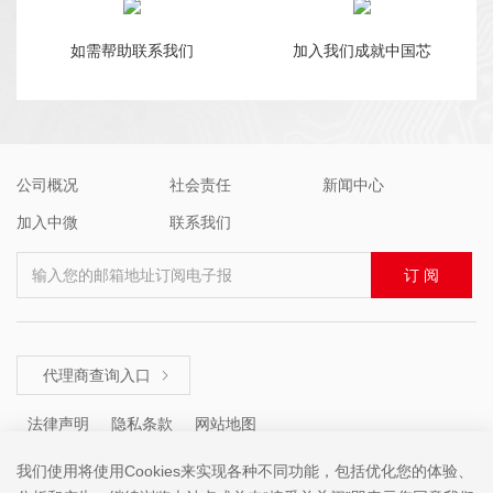
如需帮助联系我们
加入我们成就中国芯
公司概况
社会责任
新闻中心
加入中微
联系我们
输入您的邮箱地址订阅电子报
订 阅
代理商查询入口

法律声明
隐私条款
网站地图
我们使用将使用Cookies来实现各种不同功能，包括优化您的体验、