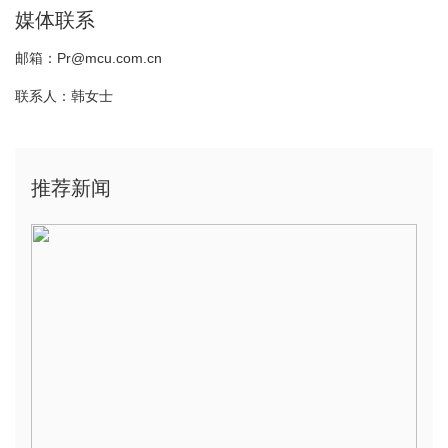
媒体联系
邮箱：Pr@mcu.com.cn
联系人：韩女士
推荐新闻