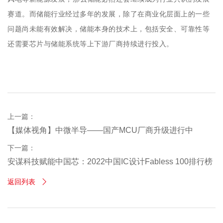
赛道。而储能行业经过多年的发展，除了在商业化层面上的一些
问题尚未能有效解决，储能本身的技术上，包括安全、可靠性等
还需要芯片与储能系统等上下游厂商持续进行投入。
上一篇：
【媒体视角】​中微半导——国产MCU厂商升级进行中
下一篇：
安谋科技赋能中国芯：2022中国IC设计Fabless 100排行榜
返回列表
