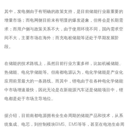
其中，发电侧由于有明确的政策支持，是目前储能行业最重要的
增量市场；而电网侧目前未有明显的爆发迹象，但将会是长期需
求；而用户侧与政策关系不大，由于使用环境不同，国内需求空
间不大，主要市场在海外；而充电桩储能等还处于早期发展阶
段。
在储能的技术路线上，虽然目前行业方案多样，比如机械储能、
热储能、电化学储能等。但南都电源认为，电化学储能是产业化
应用前景最大的一条路线。而其中，锂电由于在各种电化学储能
中市场增速最快，因此无论是在新能源汽车还是储能项目中，锂
电都是处于市场主导地位。
据介绍，目前南都电源拥有全生命周期的储能产品和技术，从系
统集成、电芯，到控制模块BMS、EMS等等，甚至在电池生命周