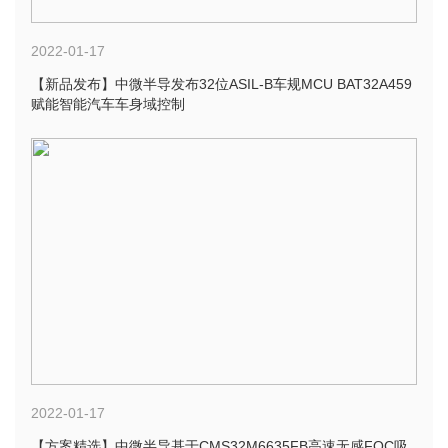
2022-01-17
【新品发布】中微半导发布32位ASIL-B车规MCU BAT32A459
赋能智能汽车车身域控制
2022-01-17
【方案精选】中微半导基于CMS32M6635FB高速无感FOC吸