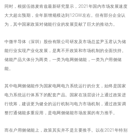
同时，根据伍德麦肯兹最新研究显示，2021年国内市场发展速度
大大超出预期，全年新增规模达到12GW左右。但有部分企业认
为，其中国家政策对储能行业的发展贡献了巨大的推动力。
中微半导体（深圳）股份有限公司研发及市场总监尹玉君认为储
能行业实现产业化发展，是离不开政策和市场机制的全面扶持。
储能产品大体分为两类，一类为电网侧储能，一类为户用侧储
能。
其中电网侧储能作为国家电网电力系统运行的分支，始终是国家
电力系统运行体系下的配套产品。国家在顶层设计上通过政策进
行统筹，建设更为健全的运行机制与电力市场机制，通过政策调
整打通储能多重应用，是电网侧储能市场发展的有力推手。
而在户用侧储能上，政策其实并不是主要推手。以在2021年特别