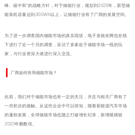
峰、碳中和”的战略方针，对于储能行业，规划到2025年，新型储
能装机容量达到30GWh以上，让储能行业有了广阔的发展空间。
为了进一步调查国内储能市场的真实现状，电子发烧友网也在线
下进行了近一个月的调查，采访了多家处于储能市场一线的玩
家，与行业资深大佬进行深入交流。
厂商如何布局储能市场？
此前，我们对于储能市场也有一定的关注，并且与相关厂商有了
一些初步的接触。从这些企业中可以得知，随着新能源汽车市场
的蓬勃发展，全球储能市场也随之打破增长纪录，新增规模较
2020年翻数倍。