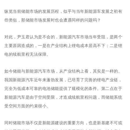
纵览当前储能市场的发展历程，似乎与当年新能源车发展之初有
些类似，那储能市场发展时也会遭遇同样的问题吗？
对此，尹玉君认为是不会的，新能源汽车市场当年受阻，是两个
主要原因造成的，一是在产业结构上锂电成本居高不下；二是锂
电的续航里程无法保障。
如今储能与新能源汽车市场，从产业结构上看，其实是一样的。
我国新能源汽车近年来蓬勃发展，已培育了完善的锂电产业链，
完全为低成本可靠的电池储能提供了规模化的条件。第二点在于
新能源汽车是由于空间受限，才造成续航里程问题，而储能系统
受空间方面的约束很小。
同时储能市场不仅是新能源建设的重要方向，也是新基建不可或