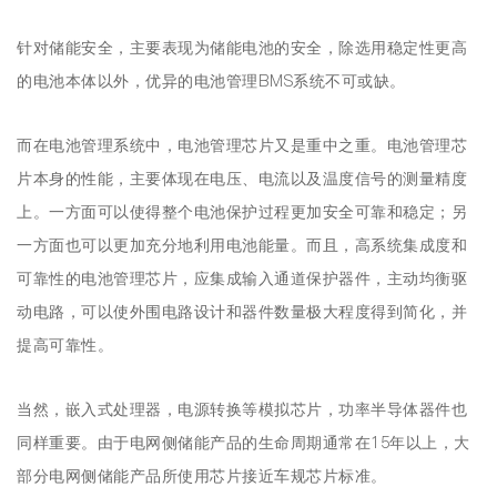
针对储能安全，主要表现为储能电池的安全，除选用稳定性更高
的电池本体以外，优异的电池管理BMS系统不可或缺。
而在电池管理系统中，电池管理芯片又是重中之重。电池管理芯
片本身的性能，主要体现在电压、电流以及温度信号的测量精度
上。一方面可以使得整个电池保护过程更加安全可靠和稳定；另
一方面也可以更加充分地利用电池能量。而且，高系统集成度和
可靠性的电池管理芯片，应集成输入通道保护器件，主动均衡驱
动电路，可以使外围电路设计和器件数量极大程度得到简化，并
提高可靠性。
当然，嵌入式处理器，电源转换等模拟芯片，功率半导体器件也
同样重要。由于电网侧储能产品的生命周期通常在15年以上，大
部分电网侧储能产品所使用芯片接近车规芯片标准。