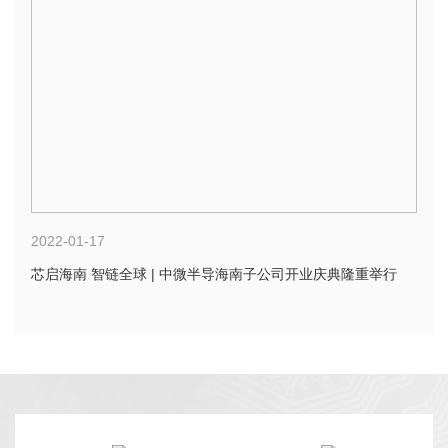
2022-01-17
芯启海南 智链全球 | 中微半导海南子公司开业庆典隆重举行