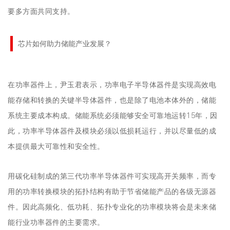
要多方面共同支持。
芯片如何助力储能产业发展？
在功率器件上，尹玉君表示，功率电子半导体器件是实现高效电
能存储和转换的关键半导体器件，也是除了电池本体外的，储能
系统主要成本构成。储能系统必须能够安全可靠地运转15年，因
此，功率半导体器件及模块必须以低损耗运行，并以尽量低的成
本提供最大可靠性和安全性。
用碳化硅制成的第三代功率半导体器件可实现高开关频率，而专
用的功率转换模块的拓扑结构有助于节省储能产品的各级无源器
件。因此高频化、低功耗、拓扑专业化的功率模块将会是未来储
能行业功率器件的主要需求。