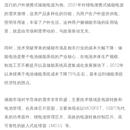
流行的户外便携式储能电源为例。2021年对锂电便携式储能电源
的需求激增，这类产品多样化的功能，为用户在户外提供供电、
照明等用途，丰富了户外生活。这种用户侧储能市场的应用场
景，就是由市场刚需带动的，与政策推动无关。
同时，技术突破带来的储能市场及相关行业的成本大幅下降：储
能电池是整个电池储能系统的产业核心，在电池本体生产规模、
制造工艺不断提升以及储能系统高度集成化发展驱动下，2012年
以来锂离子电池储能系统成本下降75%左右，基本达到储能系统
经济性的拐点。
储能市场对半导体的需求非常旺盛，主要技术领域是电源转换和
电池管理。在具体芯片层面，主要体现在以MOSFET、IGBT为代
表的功率器件、锂电池管理芯片、高效的电源转换控制芯片、高
可靠性的嵌入式处理器（MCU）等。