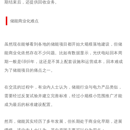
期结束后，还提供回收业务。
储能商业化难点
虽然现在能够看到各地的储能项目都开始大规模落地建设，但储
能商业化依然存在不少问题。比如有数据显示，光伏电站回本周
期一般是6到8年，这还是不算上配套设施和运营成本，回本难成
为了储能项目的痛点之一。
在交流的过程中，有业内人士认为，储能行业与电力产品类似，
需要经过反复试验并建立完善标准，经过小规模小范围推广才能
成为最后的标准建设配置。
然而，储能其实经历了多年发展，但长期处于商业化早期，进展