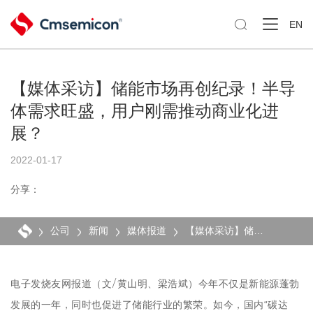

EN
【媒体采访】储能市场再创纪录！半导
体需求旺盛，用户刚需推动商业化进
展？
2022-01-17
分享：
公司
新闻
媒体报道
【媒体采访】储能市场再创纪录！半导体需求旺盛，用户刚需推动商业化进展？
电子发烧友网报道（文/黄山明、梁浩斌）今年不仅是新能源蓬勃
发展的一年，同时也促进了储能行业的繁荣。如今，国内“碳达