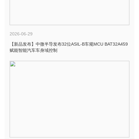
2026-06-29
【新品发布】中微半导发布32位ASIL-B车规MCU BAT32A459
赋能智能汽车车身域控制