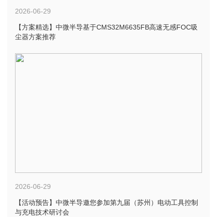
2026-06-29
【方案精选】中微半导基于CMS32M6635FB高速无感FOC吸
尘器方案推荐
2026-06-29
【活动预告】中微半导邀您参加第九届（苏州）电动工具控制
与充电技术研讨会