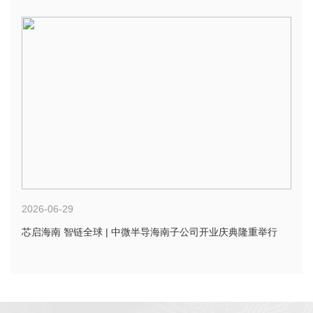
2026-06-29
芯启海南 智链全球 | 中微半导海南子公司开业庆典隆重举行