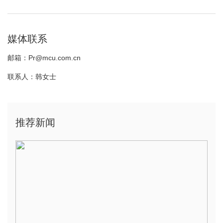
媒体联系
邮箱：Pr@mcu.com.cn
联系人：韩女士
推荐新闻