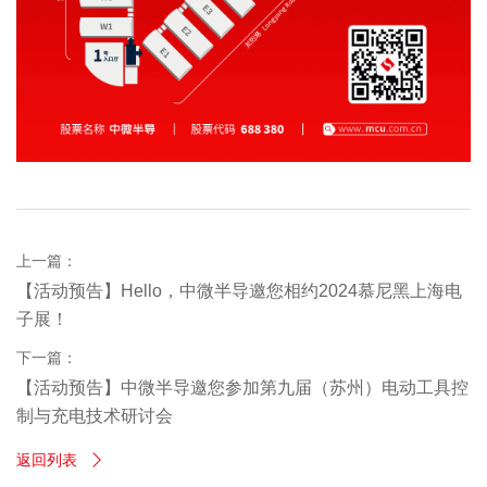
上一篇：
【活动预告】Hello，中微半导邀您相约2024慕尼黑上海电
子展！
下一篇：
【活动预告】中微半导邀您参加第九届（苏州）电动工具控
制与充电技术研讨会
返回列表
