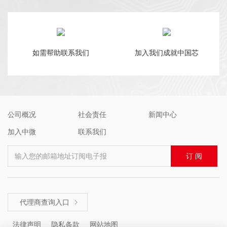
如需帮助联系我们
加入我们成就中国芯
公司概况
社会责任
新闻中心
加入中微
联系我们
输入您的邮箱地址订阅电子报
订 阅
代理商查询入口

法律声明
隐私条款
网站地图