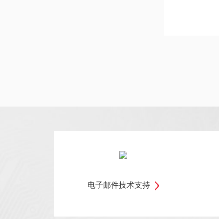
电子邮件技术支持