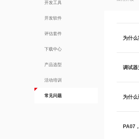
开发工具
开发软件
评估套件
为什么
下载中心
产品选型
调试器
活动培训
常见问题
为什么
PA0