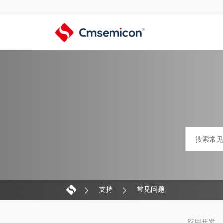
支持
常见问题
应用开发