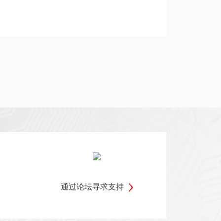
通过论坛寻求支持