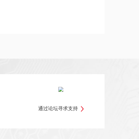
通过论坛寻求支持