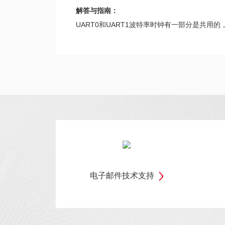
解答与指南：
UART0和UART1波特率时钟有一部分是共
电子邮件技术支持