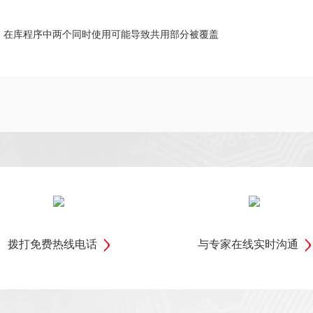
用的，在库程序中两个同时使用可能导致共用部分被覆盖
拨打免费热线电话
与专家在线实时沟通